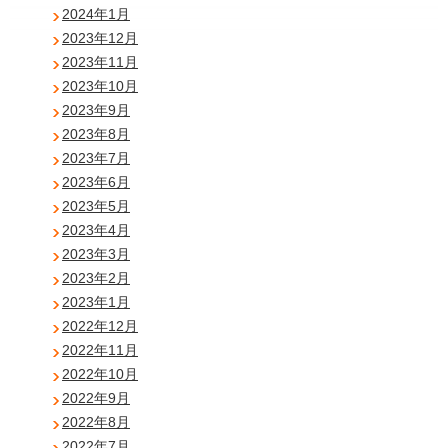
2024年1月
2023年12月
2023年11月
2023年10月
2023年9月
2023年8月
2023年7月
2023年6月
2023年5月
2023年4月
2023年3月
2023年2月
2023年1月
2022年12月
2022年11月
2022年10月
2022年9月
2022年8月
2022年7月