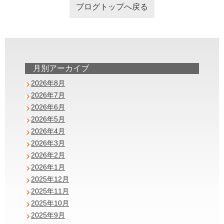
ブログトップへ戻る
月別アーカイブ
2026年8月
2026年7月
2026年6月
2026年5月
2026年4月
2026年3月
2026年2月
2026年1月
2025年12月
2025年11月
2025年10月
2025年9月