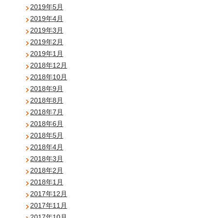
2019年5月
2019年4月
2019年3月
2019年2月
2019年1月
2018年12月
2018年10月
2018年9月
2018年8月
2018年7月
2018年6月
2018年5月
2018年4月
2018年3月
2018年2月
2018年1月
2017年12月
2017年11月
2017年10月