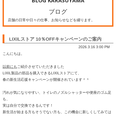
BLOG KARASUYAMA
ブログ
店舗の日常や日々の仕事、お知らせなどを綴ります。
LIXILストア 10％OFFキャンペーンのご案内
2026.3.16 3:00 PM
こんにちは。
以前にも
ご紹介させていただきました
LIXIL製品の部品を購入できるLIXILストアにて、
春の新生活応援キャンペーンが開催されています＾＾
汚れが気になりやすい、トイレのノズルシャッターや便座のゴム足
も、
実は自分で交換できるんです！
新生活が始まる方もそうでない方も、この機会に新しくしてみては