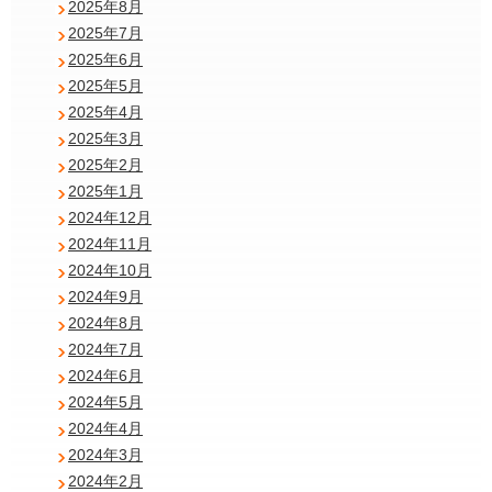
2025年8月
2025年7月
2025年6月
2025年5月
2025年4月
2025年3月
2025年2月
2025年1月
2024年12月
2024年11月
2024年10月
2024年9月
2024年8月
2024年7月
2024年6月
2024年5月
2024年4月
2024年3月
2024年2月