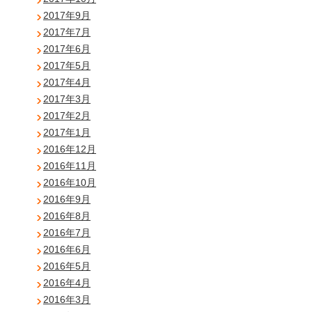
2017年9月
2017年7月
2017年6月
2017年5月
2017年4月
2017年3月
2017年2月
2017年1月
2016年12月
2016年11月
2016年10月
2016年9月
2016年8月
2016年7月
2016年6月
2016年5月
2016年4月
2016年3月