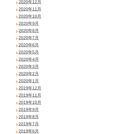
2020年12月
2020年11月
2020年10月
2020年9月
2020年8月
2020年7月
2020年6月
2020年5月
2020年4月
2020年3月
2020年2月
2020年1月
2019年12月
2019年11月
2019年10月
2019年9月
2019年8月
2019年7月
2019年6月