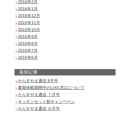
2016年2月
2016年1月
2015年12月
2015年11月
2015年10月
2015年9月
2015年8月
2015年7月
2015年6月
最新記事
からすやま通信 8月号
夏期休暇期間中のLIXIL窓口について
からすやま通信 ７月号
キッチンセット割キャンペーン
からすやま通信 ６月号