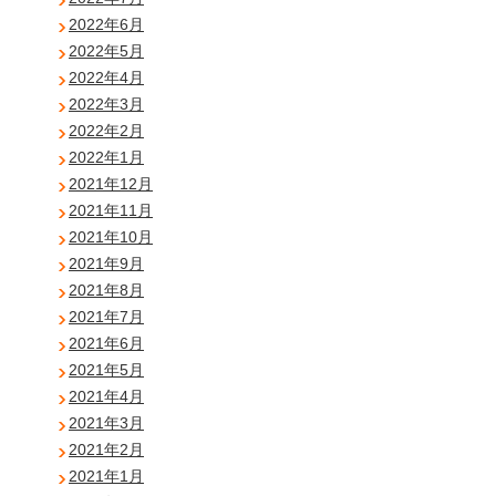
2022年6月
2022年5月
2022年4月
2022年3月
2022年2月
2022年1月
2021年12月
2021年11月
2021年10月
2021年9月
2021年8月
2021年7月
2021年6月
2021年5月
2021年4月
2021年3月
2021年2月
2021年1月