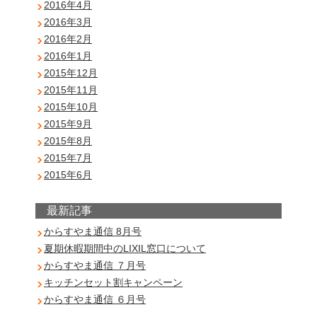
2016年4月
2016年3月
2016年2月
2016年1月
2015年12月
2015年11月
2015年10月
2015年9月
2015年8月
2015年7月
2015年6月
最新記事
からすやま通信 8月号
夏期休暇期間中のLIXIL窓口について
からすやま通信 ７月号
キッチンセット割キャンペーン
からすやま通信 ６月号