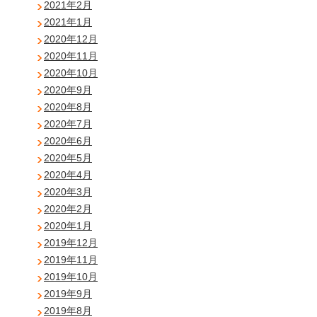
2021年2月
2021年1月
2020年12月
2020年11月
2020年10月
2020年9月
2020年8月
2020年7月
2020年6月
2020年5月
2020年4月
2020年3月
2020年2月
2020年1月
2019年12月
2019年11月
2019年10月
2019年9月
2019年8月