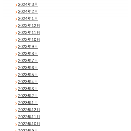
2024年3月
2024年2月
2024年1月
2023年12月
2023年11月
2023年10月
2023年9月
2023年8月
2023年7月
2023年6月
2023年5月
2023年4月
2023年3月
2023年2月
2023年1月
2022年12月
2022年11月
2022年10月
2022年9月