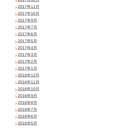
2017年11月
2017年10月
2017年9月
2017年7月
2017年6月
2017年5月
2017年4月
2017年3月
2017年2月
2017年1月
2016年12月
2016年11月
2016年10月
2016年9月
2016年8月
2016年7月
2016年6月
2016年5月