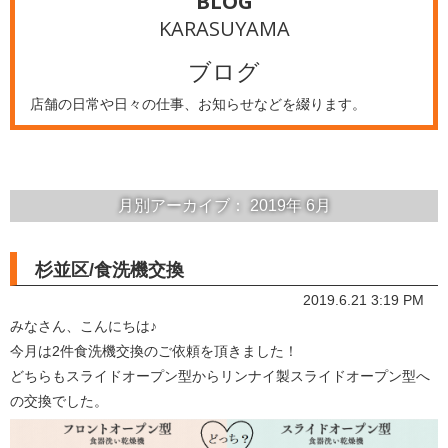
BLOG
KARASUYAMA
ブログ
店舗の日常や日々の仕事、お知らせなどを綴ります。
月別アーカイブ：
2019年
6月
杉並区/食洗機交換
2019.6.21 3:19 PM
みなさん、こんにちは♪
今月は2件食洗機交換のご依頼を頂きました！
どちらもスライドオープン型からリンナイ製スライドオープン型へ
の交換でした。