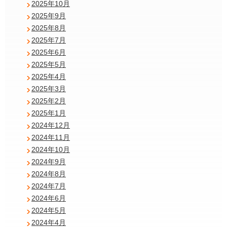
2025年10月
2025年9月
2025年8月
2025年7月
2025年6月
2025年5月
2025年4月
2025年3月
2025年2月
2025年1月
2024年12月
2024年11月
2024年10月
2024年9月
2024年8月
2024年7月
2024年6月
2024年5月
2024年4月