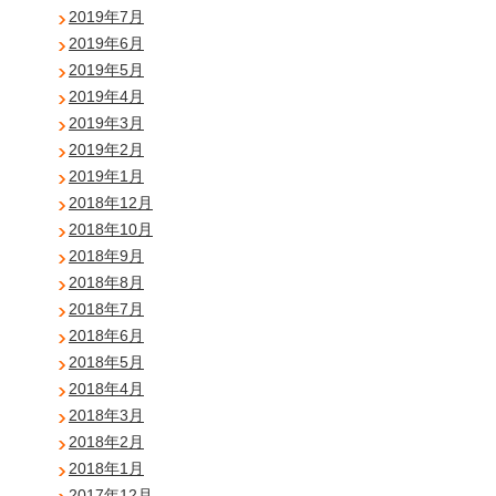
2019年7月
2019年6月
2019年5月
2019年4月
2019年3月
2019年2月
2019年1月
2018年12月
2018年10月
2018年9月
2018年8月
2018年7月
2018年6月
2018年5月
2018年4月
2018年3月
2018年2月
2018年1月
2017年12月