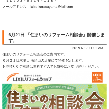
ＴＥＬ：０３－５３１４－１１８７
メールアドレス：lixilrs-karasuyama@lixil.com
6月21日 『住まいのリフォーム相談会』開催しま
す。
2019.6.17 11:02 AM
住まいのリフォーム相談会のご案内です。
６月２１日木曜日 南烏山の店舗にて開催予定します。
お見積りやご相談は無料ですのでお気軽にお立ち寄りください。