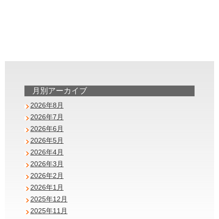
月別アーカイブ
2026年8月
2026年7月
2026年6月
2026年5月
2026年4月
2026年3月
2026年2月
2026年1月
2025年12月
2025年11月