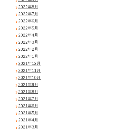
2022年8月
2022年7月
2022年6月
2022年5月
2022年4月
2022年3月
2022年2月
2022年1月
2021年12月
2021年11月
2021年10月
2021年9月
2021年8月
2021年7月
2021年6月
2021年5月
2021年4月
2021年3月