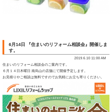
6月14日 『住まいのリフォーム相談会』開催しま
す。
2019.6.10 11:00 AM
住まいのリフォーム相談会のご案内です。
６月１４日木曜日 南烏山の店舗にて開催予定します。
お見積りやご相談は無料ですのでお気軽にお立ち寄りください。