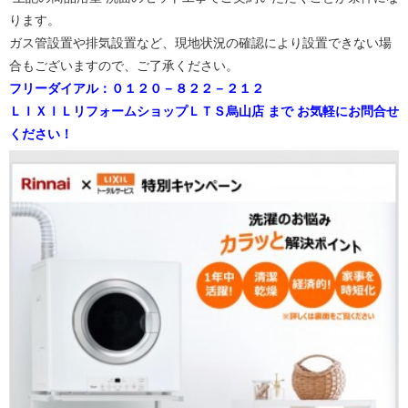
ります。
ガス管設置や排気設置など、現地状況の確認により設置できない場
合もございますので、ご了承ください。
フリーダイアル：０１２０－８２２－２１２
ＬＩＸＩＬリフォームショップＬＴＳ烏山店 まで お気軽にお問合せ
ください！