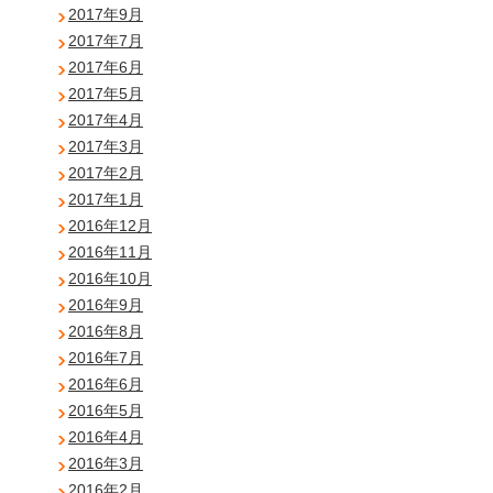
2017年9月
2017年7月
2017年6月
2017年5月
2017年4月
2017年3月
2017年2月
2017年1月
2016年12月
2016年11月
2016年10月
2016年9月
2016年8月
2016年7月
2016年6月
2016年5月
2016年4月
2016年3月
2016年2月