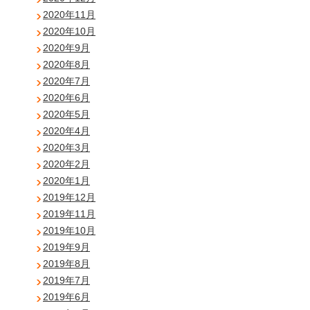
2020年11月
2020年10月
2020年9月
2020年8月
2020年7月
2020年6月
2020年5月
2020年4月
2020年3月
2020年2月
2020年1月
2019年12月
2019年11月
2019年10月
2019年9月
2019年8月
2019年7月
2019年6月