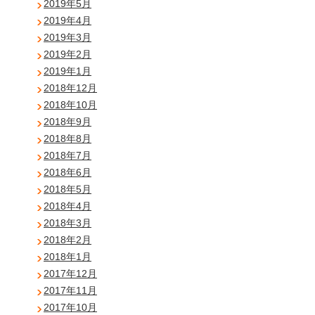
2019年5月
2019年4月
2019年3月
2019年2月
2019年1月
2018年12月
2018年10月
2018年9月
2018年8月
2018年7月
2018年6月
2018年5月
2018年4月
2018年3月
2018年2月
2018年1月
2017年12月
2017年11月
2017年10月