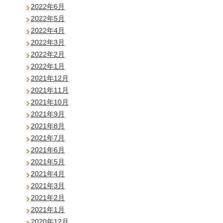
2022年6月
2022年5月
2022年4月
2022年3月
2022年2月
2022年1月
2021年12月
2021年11月
2021年10月
2021年9月
2021年8月
2021年7月
2021年6月
2021年5月
2021年4月
2021年3月
2021年2月
2021年1月
2020年12月