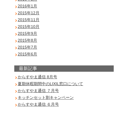
2016年1月
2015年12月
2015年11月
2015年10月
2015年9月
2015年8月
2015年7月
2015年6月
最新記事
からすやま通信 8月号
夏期休暇期間中のLIXIL窓口について
からすやま通信 ７月号
キッチンセット割キャンペーン
からすやま通信 ６月号