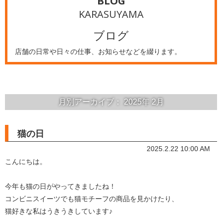
BLOG
KARASUYAMA
ブログ
店舗の日常や日々の仕事、お知らせなどを綴ります。
月別アーカイブ：
2025年
2月
猫の日
2025.2.22 10:00 AM
こんにちは。
今年も猫の日がやってきましたね！
コンビニスイーツでも猫モチーフの商品を見かけたり、
猫好きな私はうきうきしています♪