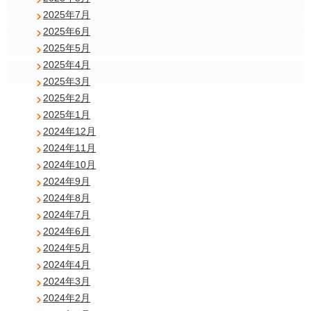
2025年7月
2025年6月
2025年5月
2025年4月
2025年3月
2025年2月
2025年1月
2024年12月
2024年11月
2024年10月
2024年9月
2024年8月
2024年7月
2024年6月
2024年5月
2024年4月
2024年3月
2024年2月