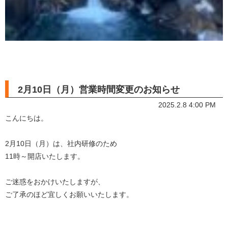
2月10日（月）営業時間変更のお知らせ
2025.2.8 4:00 PM
こんにちは。
2月10日（月）は、社内研修のため
11時～開店いたします。
ご迷惑をおかけいたしますが、
ご了承のほど宜しくお願いいたします。