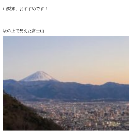
山梨旅、おすすめです！
坂の上で見えた富士山