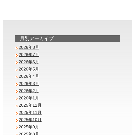
月別アーカイブ
2026年8月
2026年7月
2026年6月
2026年5月
2026年4月
2026年3月
2026年2月
2026年1月
2025年12月
2025年11月
2025年10月
2025年9月
2025年8月