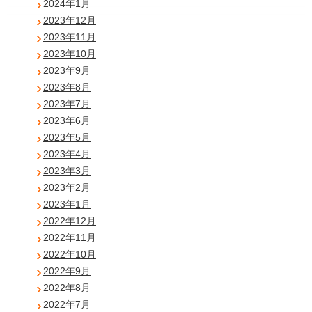
2024年1月
2023年12月
2023年11月
2023年10月
2023年9月
2023年8月
2023年7月
2023年6月
2023年5月
2023年4月
2023年3月
2023年2月
2023年1月
2022年12月
2022年11月
2022年10月
2022年9月
2022年8月
2022年7月