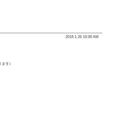
2018.1.26 10:00 AM
ります♪