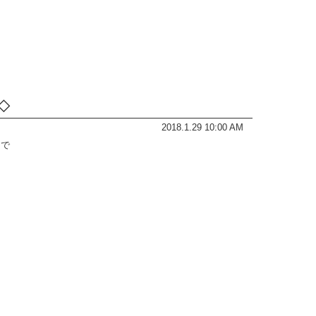
◇
2018.1.29 10:00 AM
まで