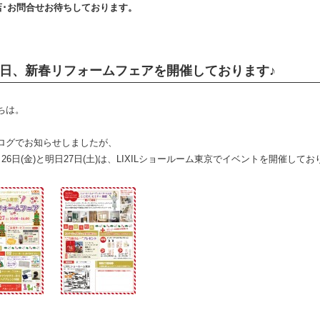
･お問合せお待ちしております。
日、新春リフォームフェアを開催しております♪
ちは。
ログでお知らせしましたが、
26日(金)と明日27日(土)は、LIXILショールーム東京でイベントを開催してお