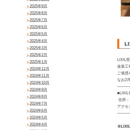
2025年9月
2025年8月
2025年7月
2025年6月
2025年5月
2025年4月
L
2025年3月
2025年2月
LIXI
2025年1月
改装工
2024年12月
ご迷惑
2024年11月
なお2
2024年10月
———
2024年9月
■LI
2024年8月
住所：〒
2024年7月
アクセ
2024年6月
———
2024年5月
2024年4月
※LI