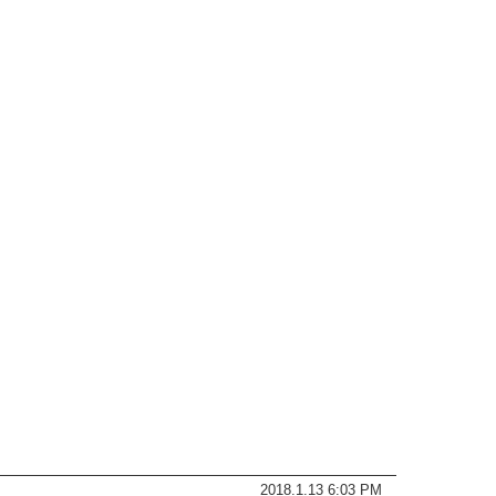
2018.1.13 6:03 PM