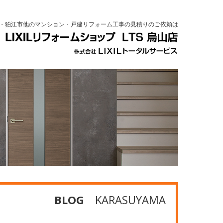
・狛江市他のマンション・戸建リフォーム工事の見積りのご依頼は
BLOG
KARASUYAMA