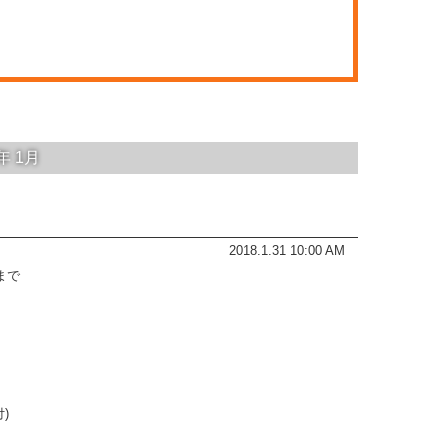
8年
1月
2018.1.31 10:00 AM
まで
)