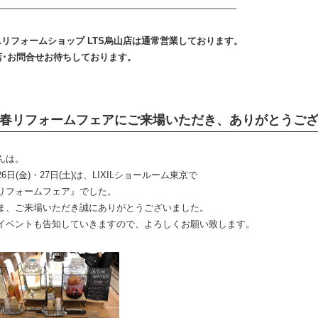
——————————————————————————
XILリフォームショップ LTS烏山店は通常営業しております。
･お問合せお待ちしております。
春リフォームフェアにご来場いただき、ありがとうご
んは。
6日(金)・27日(土)は、LIXILショールーム東京で
リフォームフェア』でした。
ま、ご来場いただき誠にありがとうございました。
イベントも告知していきますので、よろしくお願い致します。