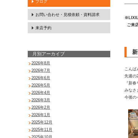
ブログ
———
お問い合わせ・
見積依頼・資料請求
※LI
ご来店
来店予約
新
月別アーカイブ
2026年8月
こんば
2026年7月
先週の2
2026年6月
『新春
2026年5月
みなさ
2026年4月
今後の
2026年3月
2026年2月
2026年1月
2025年12月
2025年11月
2025年10月