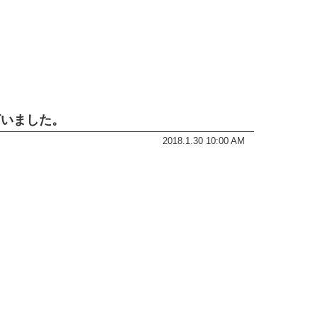
ざいました。
2018.1.30 10:00 AM