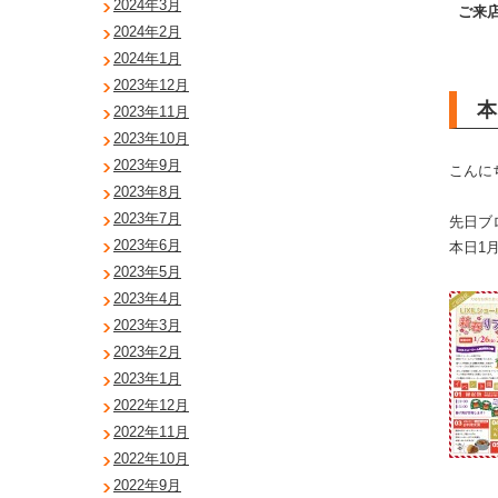
2024年3月
ご来店
2024年2月
2024年1月
2023年12月
本
2023年11月
2023年10月
2023年9月
こんに
2023年8月
2023年7月
先日ブ
2023年6月
本日1月
2023年5月
2023年4月
2023年3月
2023年2月
2023年1月
2022年12月
2022年11月
2022年10月
2022年9月