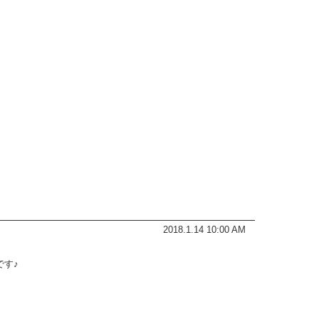
2018.1.14 10:00 AM
です♪