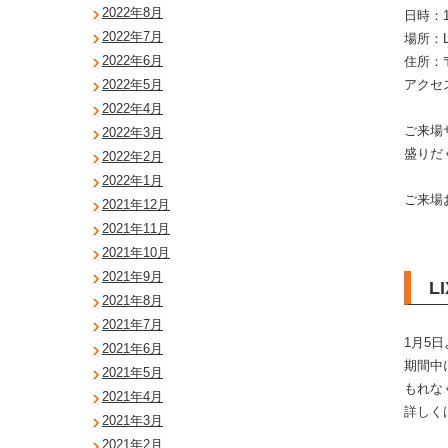
2022年8月
日時：1
2022年7月
場所：L
2022年6月
住所：〒
アクセ
2022年5月
2022年4月
ご来場
2022年3月
盛りだ
2022年2月
2022年1月
ご来場
2021年12月
2021年11月
2021年10月
2021年9月
L
2021年8月
2021年7月
1月5
2021年6月
期間中
2021年5月
もれな
2021年4月
詳しく
2021年3月
2021年2月