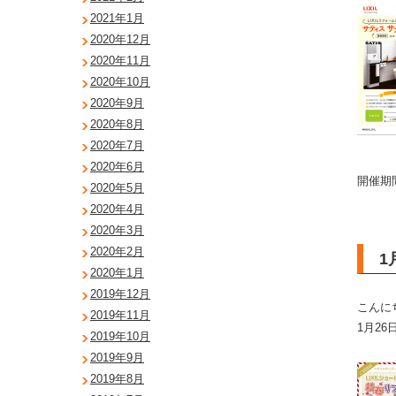
2021年1月
2020年12月
2020年11月
2020年10月
2020年9月
2020年8月
2020年7月
2020年6月
開催期間
2020年5月
2020年4月
2020年3月
2020年2月
1
2020年1月
2019年12月
こんに
2019年11月
1月26
2019年10月
2019年9月
2019年8月