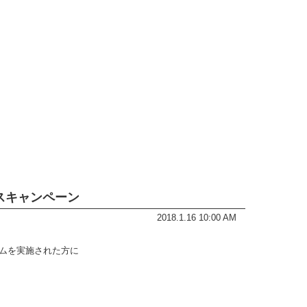
クスキャンペーン
2018.1.16 10:00 AM
ームを実施された方に