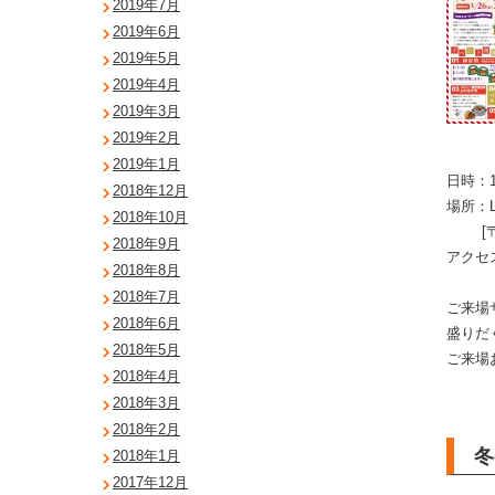
2019年7月
2019年6月
2019年5月
2019年4月
2019年3月
2019年2月
2019年1月
日時：1
2018年12月
場所：L
2018年10月
[〒16
2018年9月
アクセ
2018年8月
2018年7月
ご来場
2018年6月
盛りだ
2018年5月
ご来場
2018年4月
2018年3月
2018年2月
冬
2018年1月
2017年12月