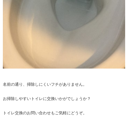
名前の通り、掃除しにくいフチがありません。
お掃除しやすいトイレに交換いかがでしょうか？
トイレ交換のお問い合わせもご気軽にどうぞ。