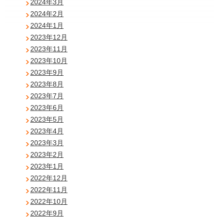
2024年3月
2024年2月
2024年1月
2023年12月
2023年11月
2023年10月
2023年9月
2023年8月
2023年7月
2023年6月
2023年5月
2023年4月
2023年3月
2023年2月
2023年1月
2022年12月
2022年11月
2022年10月
2022年9月