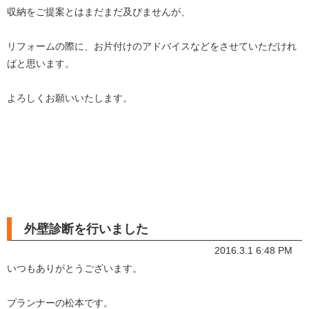
収納をご提案とはまだまだ及びませんが、
リフォームの際に、お片付けのアドバイスなどをさせていただけれ
ばと思います。
よろしくお願いいたします。
外壁診断を行いました
2016.3.1 6:48 PM
いつもありがとうございます。
プランナーの松本です。