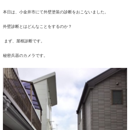
本日は、小金井市にて外壁塗装の診断をおこないました。
外壁診断とはどんなことをするのか？
まず、屋根診断です。
秘密兵器のカメラです。