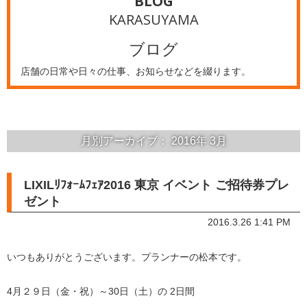
BLOG
KARASUYAMA
ブログ
店舗の日常や日々の仕事、お知らせなどを綴ります。
月別アーカイブ：
2016年
3月
LIXILﾘﾌｫｰﾑﾌｪｱ2016 東京 イベント ご招待券プレ
ゼント
2016.3.26 1:41 PM
いつもありがとうございます。プランナーの松本です。
4月２９日（金・祝）～30日（土）の 2日間