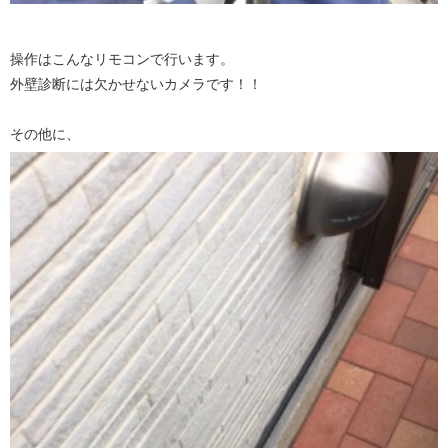
操作はこんなリモコンで行います。
外壁診断には欠かせないカメラです！！
その他に、