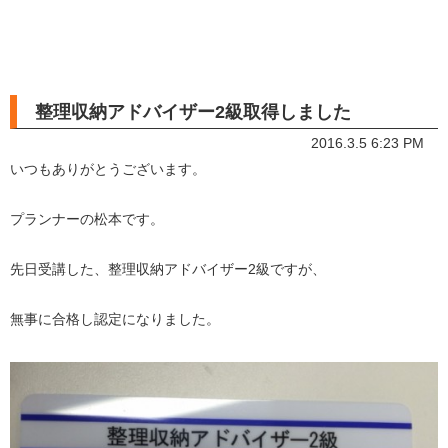
整理収納アドバイザー2級取得しました
2016.3.5 6:23 PM
いつもありがとうございます。
プランナーの松本です。
先日受講した、整理収納アドバイザー2級ですが、
無事に合格し認定になりました。