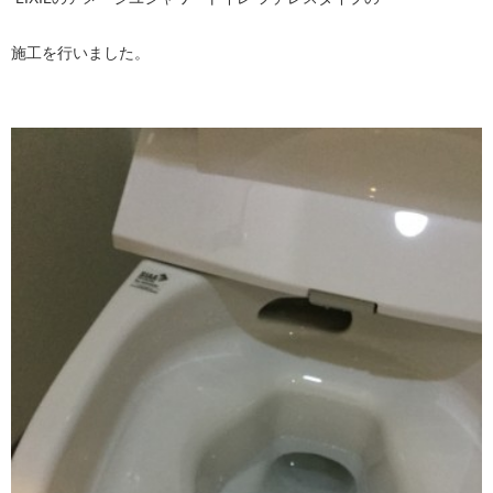
施工を行いました。