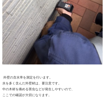
外壁の含水率を測定を行います。
水を多く含んだ外壁材は、要注意です。
中の木材を痛める害虫などが発生しやすいので、
ここでの確認が大切になります。