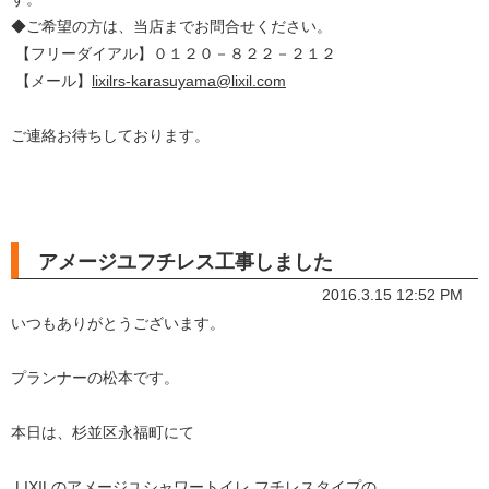
◆ご希望の方は、当店までお問合せください。
【フリーダイアル】０１２０－８２２－２１２
【メール】
lixilrs-karasuyama@lixil.com
ご連絡お待ちしております。
アメージユフチレス工事しました
2016.3.15 12:52 PM
いつもありがとうございます。
プランナーの松本です。
本日は、杉並区永福町にて
LIXILのアメージユシャワートイレ フチレスタイプの