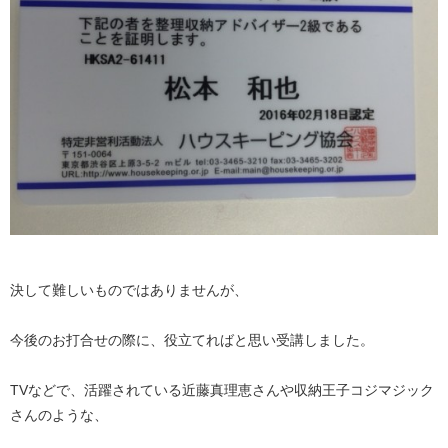
決して難しいものではありませんが、
今後のお打合せの際に、役立てればと思い受講しました。
TVなどで、活躍されている近藤真理恵さんや収納王子コジマジック
さんのような、