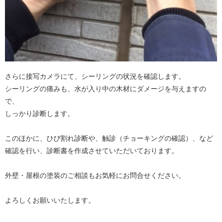
さらに接写カメラにて、シーリングの状況を確認します。
シーリングの痛みも、水が入り中の木材にダメージを与えますの
で、
しっかり診断します。
このほかに、ひび割れ診断や、触診（チョーキングの確認）、など
確認を行い、診断書を作成させていただいております。
外壁・屋根の塗装のご相談もお気軽にお問合せください。
よろしくお願いいたします。