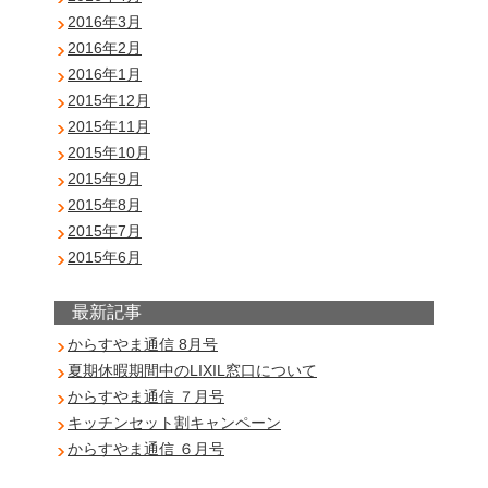
2016年3月
2016年2月
2016年1月
2015年12月
2015年11月
2015年10月
2015年9月
2015年8月
2015年7月
2015年6月
最新記事
からすやま通信 8月号
夏期休暇期間中のLIXIL窓口について
からすやま通信 ７月号
キッチンセット割キャンペーン
からすやま通信 ６月号