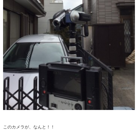
このカメラが、なんと！！