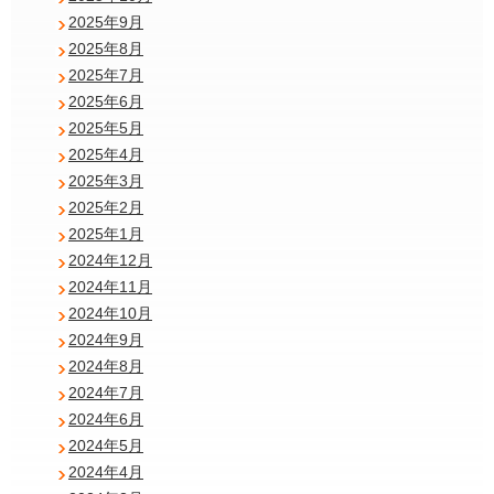
2025年9月
2025年8月
2025年7月
2025年6月
2025年5月
2025年4月
2025年3月
2025年2月
2025年1月
2024年12月
2024年11月
2024年10月
2024年9月
2024年8月
2024年7月
2024年6月
2024年5月
2024年4月