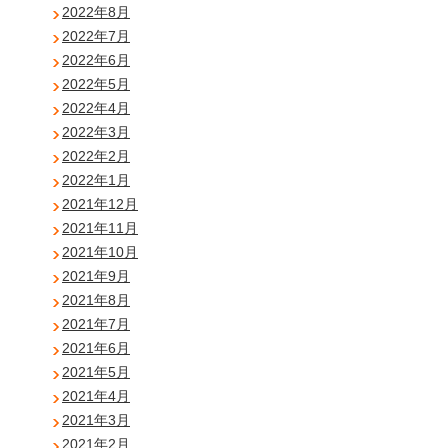
2022年8月
2022年7月
2022年6月
2022年5月
2022年4月
2022年3月
2022年2月
2022年1月
2021年12月
2021年11月
2021年10月
2021年9月
2021年8月
2021年7月
2021年6月
2021年5月
2021年4月
2021年3月
2021年2月