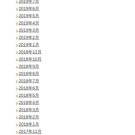
2019年7月
2019年6月
2019年5月
2019年4月
2019年3月
2019年2月
2019年1月
2018年12月
2018年10月
2018年9月
2018年8月
2018年7月
2018年6月
2018年5月
2018年4月
2018年3月
2018年2月
2018年1月
2017年12月