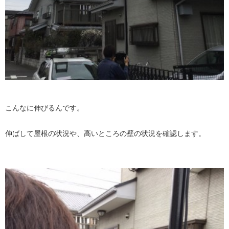
こんなに伸びるんです。
伸ばして屋根の状況や、高いところの壁の状況を確認します。