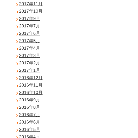
2017年11月
2017年10月
2017年9月
2017年7月
2017年6月
2017年5月
2017年4月
2017年3月
2017年2月
2017年1月
2016年12月
2016年11月
2016年10月
2016年9月
2016年8月
2016年7月
2016年6月
2016年5月
2016年4月