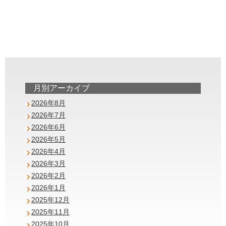
月別アーカイブ
2026年8月
2026年7月
2026年6月
2026年5月
2026年4月
2026年3月
2026年2月
2026年1月
2025年12月
2025年11月
2025年10月