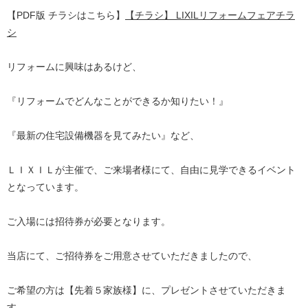
【PDF版 チラシはこちら】
【チラシ】 LIXILリフォームフェアチラ
シ
リフォームに興味はあるけど、
『リフォームでどんなことができるか知りたい！』
『最新の住宅設備機器を見てみたい』など、
ＬＩＸＩＬが主催で、ご来場者様にて、自由に見学できるイベント
となっています。
ご入場には招待券が必要となります。
当店にて、ご招待券をご用意させていただきましたので、
ご希望の方は【先着５家族様】に、プレゼントさせていただきま
す。