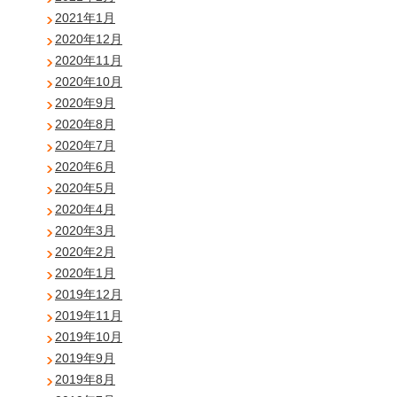
2021年1月
2020年12月
2020年11月
2020年10月
2020年9月
2020年8月
2020年7月
2020年6月
2020年5月
2020年4月
2020年3月
2020年2月
2020年1月
2019年12月
2019年11月
2019年10月
2019年9月
2019年8月