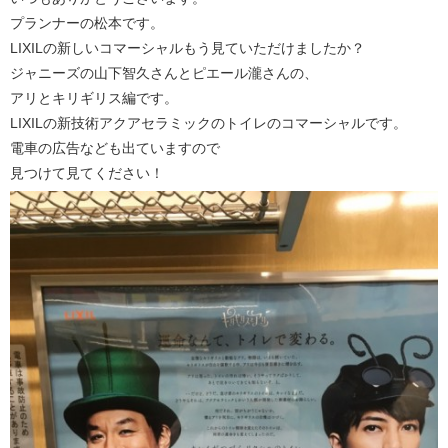
プランナーの松本です。
LIXILの新しいコマーシャルもう見ていただけましたか？
ジャニーズの山下智久さんとピエール瀧さんの、
アリとキリギリス編です。
LIXILの新技術アクアセラミックのトイレのコマーシャルです。
電車の広告なども出ていますので
見つけて見てください！