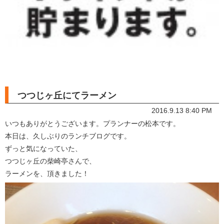
つつじヶ丘にてラーメン
2016.9.13 8:40 PM
いつもありがとうございます。プランナーの松本です。
本日は、久しぶりのランチブログです。
ずっと気になっていた、
つつじヶ丘の柴崎亭さんで、
ラーメンを、頂きました！