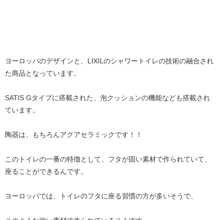
ヨーロッパのデザインと、LIXILのシャワートイレの技術の融合され
た商品となっています。
SATIS Gタイプに搭載された、泡クッションの機能なども搭載され
ています。
陶器は、もちろんアクアセラミックです！！
このトイレの一番の特徴として、フタが固い素材で作られていて、
座ることができるんです。
ヨーロッパでは、トイレのフタに座る習慣の方が多いそうで、