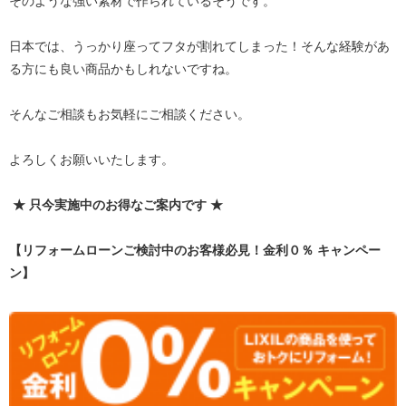
そのような強い素材で作られているそうです。
日本では、うっかり座ってフタが割れてしまった！そんな経験があ
る方にも良い商品かもしれないですね。
そんなご相談もお気軽にご相談ください。
よろしくお願いいたします。
★ 只今実施中のお得なご案内です ★
【リフォームローンご検討中のお客様必見！金利０％ キャンペー
ン】