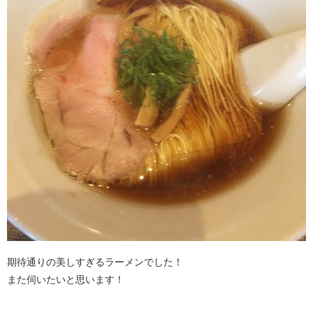
期待通りの美しすぎるラーメンでした！
また伺いたいと思います！