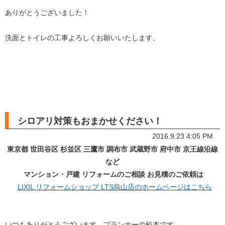
ありがとうございました！
洗面とトイレの工事よろしくお願いいたします。
シロアリ対策もおまかせください！
2016.9.23 4:05 PM
東京都
世田谷区 杉並区 三鷹市 調布市 武蔵野市 府中市 京王線沿線
など
マンション・戸建 リフォームのご相談 お見積のご依頼は
LIXIL リフォームショップ LTS烏山店のホームページはこちら
いつもありがとうございます。プランナーの松本です。