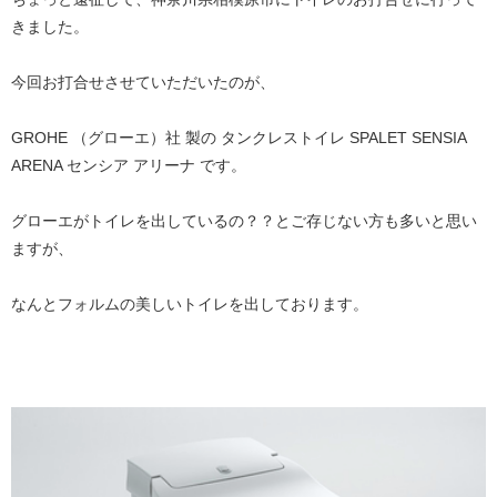
きました。
今回お打合せさせていただいたのが、
GROHE （グローエ）社 製の タンクレストイレ SPALET SENSIA
ARENA センシア アリーナ です。
グローエがトイレを出しているの？？とご存じない方も多いと思い
ますが、
なんとフォルムの美しいトイレを出しております。