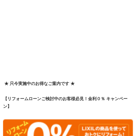
★ 只今実施中のお得なご案内です ★
【リフォームローンご検討中のお客様必見！金利０％ キャンペー
ン】