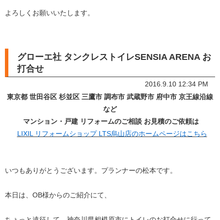
よろしくお願いいたします。
グローエ社 タンクレストイレSENSIA ARENA お
打合せ
2016.9.10 12:34 PM
東京都
世田谷区 杉並区 三鷹市 調布市 武蔵野市 府中市 京王線沿線
など
マンション・戸建 リフォームのご相談 お見積のご依頼は
LIXIL リフォームショップ LTS烏山店のホームページはこちら
いつもありがとうございます。プランナーの松本です。
本日は、OB様からのご紹介にて、
ちょっと遠征して、神奈川県相模原市にトイレのお打合せに行って