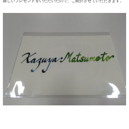
嬉しいプレゼントをいただいたので、ご紹介させていただきます。