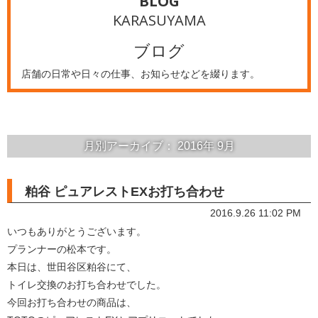
BLOG
KARASUYAMA
ブログ
店舗の日常や日々の仕事、お知らせなどを綴ります。
月別アーカイブ：
2016年
9月
粕谷 ピュアレストEXお打ち合わせ
2016.9.26 11:02 PM
いつもありがとうございます。
プランナーの松本です。
本日は、世田谷区粕谷にて、
トイレ交換のお打ち合わせでした。
今回お打ち合わせの商品は、