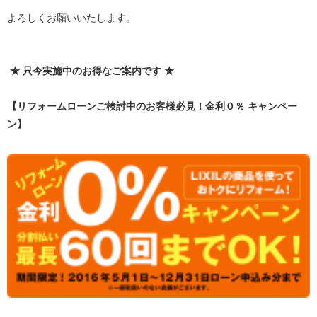
よろしくお願いいたします。
★ 只今実施中のお得なご案内です ★
【リフォームローンご検討中のお客様必見！金利０％ キャンペー
ン】