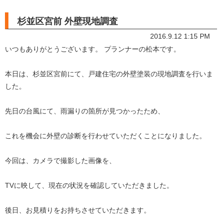
杉並区宮前 外壁現地調査
2016.9.12 1:15 PM
いつもありがとうございます。 プランナーの松本です。
本日は、杉並区宮前にて、戸建住宅の外壁塗装の現地調査を行いま
した。
先日の台風にて、雨漏りの箇所が見つかったため、
これを機会に外壁の診断を行わせていただくことになりました。
今回は、カメラで撮影した画像を、
TVに映して、現在の状況を確認していただきました。
後日、お見積りをお持ちさせていただきます。