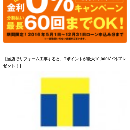
【当店でリフォーム工事すると、Tポイントが最大10,000ﾎﾟｲﾝﾄプレ
ゼント！】