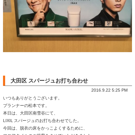
大田区 スパージュお打ち合わせ
2016.9.22 5:25 PM
いつもありがとうございます。
プランナーの松本です。
本日は、大田区南雪谷にて、
LIXIL スパージュのお打ち合わせでした。
今回は、脱衣の床をかっこよくするために、