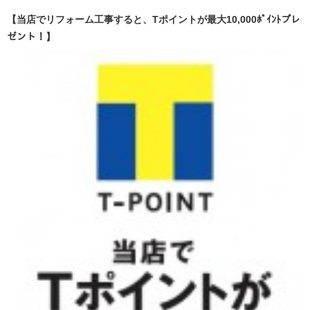
【当店でリフォーム工事すると、Tポイントが最大10,000ﾎﾟｲﾝﾄプレ
ゼント！】