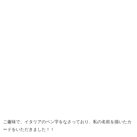
ご趣味で、イタリアのペン字をなさっており、私の名前を描いたカ
ードをいただきました！！