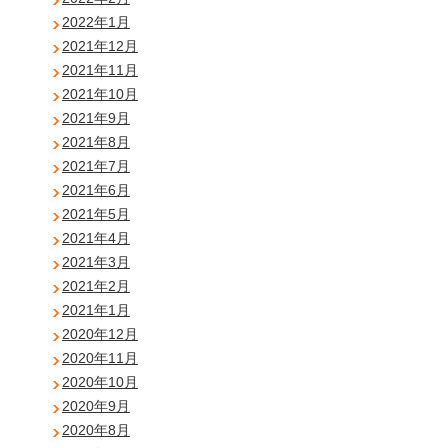
2022年1月
2021年12月
2021年11月
2021年10月
2021年9月
2021年8月
2021年7月
2021年6月
2021年5月
2021年4月
2021年3月
2021年2月
2021年1月
2020年12月
2020年11月
2020年10月
2020年9月
2020年8月