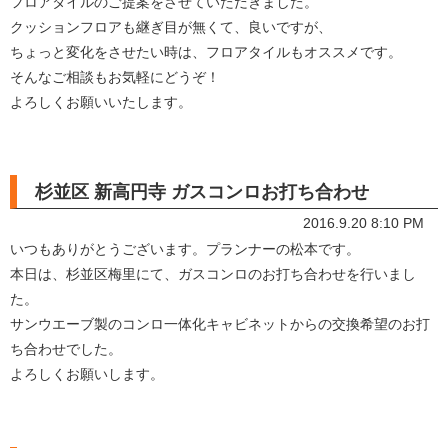
フロアタイルのご提案をさせていただきました。
クッションフロアも継ぎ目が無くて、良いですが、
ちょっと変化をさせたい時は、フロアタイルもオススメです。
そんなご相談もお気軽にどうぞ！
よろしくお願いいたします。
杉並区 新高円寺 ガスコンロお打ち合わせ
2016.9.20 8:10 PM
いつもありがとうございます。プランナーの松本です。
本日は、杉並区梅里にて、ガスコンロのお打ち合わせを行いまし
た。
サンウエーブ製のコンロ一体化キャビネットからの交換希望のお打
ち合わせでした。
よろしくお願いします。