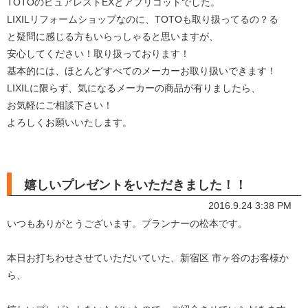
TOTOのピュアレストEXとアプリコットでした。
LIXILリフォームショップなのに、TOTOも取り扱ってるの？る
と疑問に感じる方もいらっしゃると思いますが、
安心してください！取り扱っております！
基本的には、ほとんどすべてのメーカーお取り扱いできます！
LIXILに限らず、気になるメーカーの商品が有りましたら、
お気軽にご相談下さい！
よろしくお願いいたします。
嬉しいプレゼントをいただきました！！
2016.9.24 3:38 PM
いつもありがとうございます。プランナーの松本です。
本日お打ちわせさせていただいていた、新宿区 市ヶ谷のお客様か
ら、