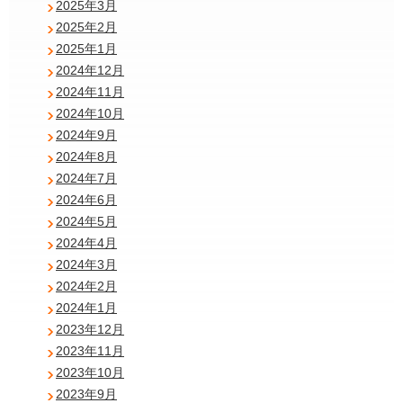
2025年3月
2025年2月
2025年1月
2024年12月
2024年11月
2024年10月
2024年9月
2024年8月
2024年7月
2024年6月
2024年5月
2024年4月
2024年3月
2024年2月
2024年1月
2023年12月
2023年11月
2023年10月
2023年9月