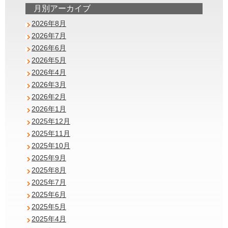
月別アーカイブ
2026年8月
2026年7月
2026年6月
2026年5月
2026年4月
2026年3月
2026年2月
2026年1月
2025年12月
2025年11月
2025年10月
2025年9月
2025年8月
2025年7月
2025年6月
2025年5月
2025年4月