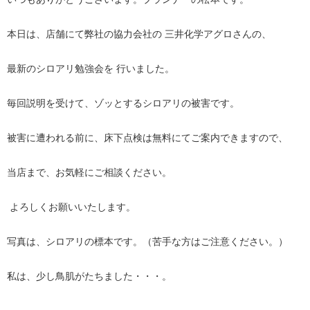
本日は、店舗にて弊社の協力会社の 三井化学アグロさんの、
最新のシロアリ勉強会を 行いました。
毎回説明を受けて、ゾッとするシロアリの被害です。
被害に遭われる前に、床下点検は無料にてご案内できますので、
当店まで、お気軽にご相談ください。
よろしくお願いいたします。
写真は、シロアリの標本です。（苦手な方はご注意ください。）
私は、少し鳥肌がたちました・・・。