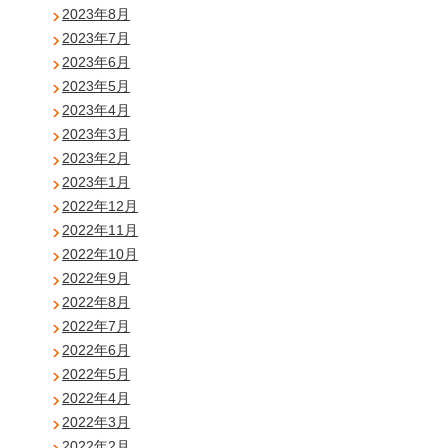
2023年8月
2023年7月
2023年6月
2023年5月
2023年4月
2023年3月
2023年2月
2023年1月
2022年12月
2022年11月
2022年10月
2022年9月
2022年8月
2022年7月
2022年6月
2022年5月
2022年4月
2022年3月
2022年2月