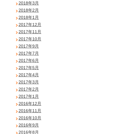
2018年3月
2018年2月
2018年1月
2017年12月
2017年11月
2017年10月
2017年9月
2017年7月
2017年6月
2017年5月
2017年4月
2017年3月
2017年2月
2017年1月
2016年12月
2016年11月
2016年10月
2016年9月
2016年8月