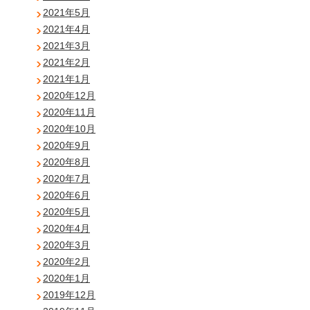
2021年5月
2021年4月
2021年3月
2021年2月
2021年1月
2020年12月
2020年11月
2020年10月
2020年9月
2020年8月
2020年7月
2020年6月
2020年5月
2020年4月
2020年3月
2020年2月
2020年1月
2019年12月