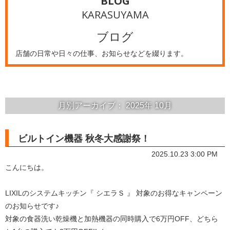
BLOG
KARASUYAMA
ブログ
店舗の日常や日々の仕事、お知らせなどを綴ります。
月別アーカイブ：
2025年
10月
ビルトイン機器 秋冬大感謝祭！
2025.10.23 3:00 PM
こんにちは。
LIXILのシステムキッチン『 シエラＳ 』 対象のお得なキャンペーン
のお知らせです♪
対象の食器洗い乾燥機と加熱機器の同時購入で6万円OFF、どちら