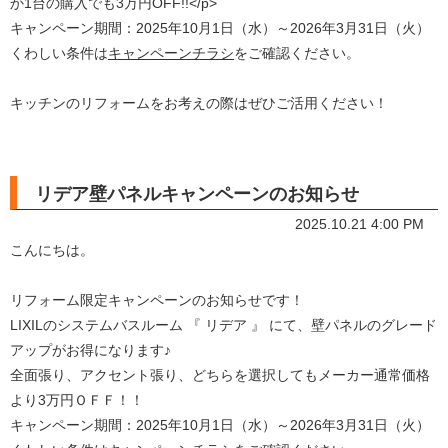
か1台の購入でも3万円OFF!!</p>
キャンペーン期間：2025年10月1日（水）～2026年3月31日（火）
くわしい条件は
キャンペーンチラシ
をご確認ください。
キッチンのリフォームをお考えの際はぜひご活用ください！
リデア壁パネルキャンペーンのお知らせ
2025.10.21 4:00 PM
こんにちは。
リフォーム限定キャンペーンのお知らせです！
LIXILのシステムバスルーム 『 リデア 』 にて、壁パネルのグレード
アップがお得になります♪
全面張り、アクセント張り、どちらを選択してもメーカー通常価格
より3万円ＯＦＦ！！
キャンペーン期間：2025年10月1日（水）～2026年3月31日（火）