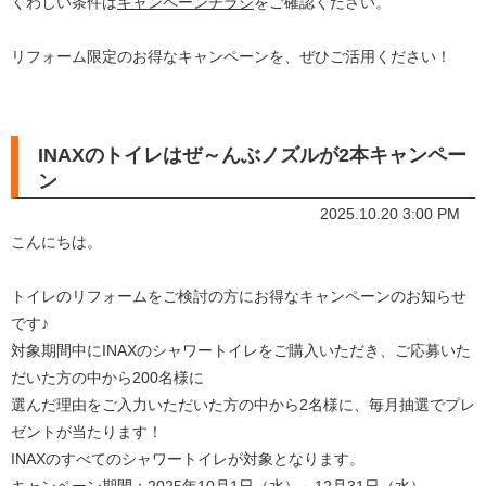
くわしい条件は
キャンペーンチラシ
をご確認ください。
リフォーム限定のお得なキャンペーンを、ぜひご活用ください！
INAXのトイレはぜ～んぶノズルが2本キャンペー
ン
2025.10.20 3:00 PM
こんにちは。
トイレのリフォームをご検討の方にお得なキャンペーンのお知らせ
です♪
対象期間中にINAXのシャワートイレをご購入いただき、ご応募いた
だいた方の中から200名様に
選んだ理由をご入力いただいた方の中から2名様に、毎月抽選でプレ
ゼントが当たります！
INAXのすべてのシャワートイレが対象となります。