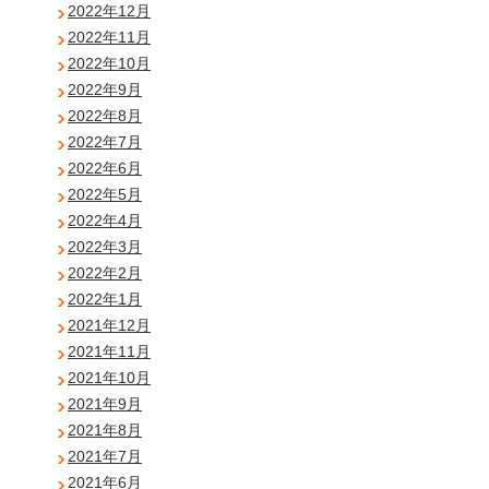
2022年12月
2022年11月
2022年10月
2022年9月
2022年8月
2022年7月
2022年6月
2022年5月
2022年4月
2022年3月
2022年2月
2022年1月
2021年12月
2021年11月
2021年10月
2021年9月
2021年8月
2021年7月
2021年6月