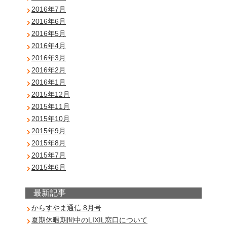
2016年7月
2016年6月
2016年5月
2016年4月
2016年3月
2016年2月
2016年1月
2015年12月
2015年11月
2015年10月
2015年9月
2015年8月
2015年7月
2015年6月
最新記事
からすやま通信 8月号
夏期休暇期間中のLIXIL窓口について