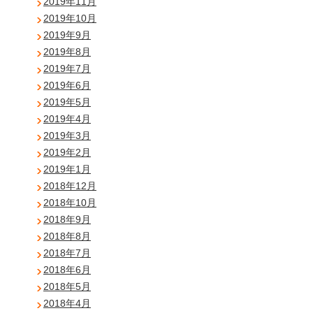
2019年11月
2019年10月
2019年9月
2019年8月
2019年7月
2019年6月
2019年5月
2019年4月
2019年3月
2019年2月
2019年1月
2018年12月
2018年10月
2018年9月
2018年8月
2018年7月
2018年6月
2018年5月
2018年4月