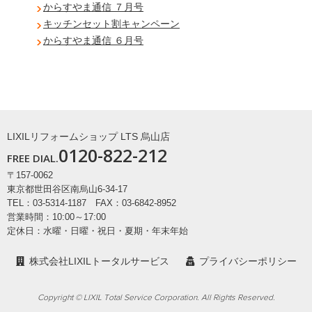
からすやま通信 ７月号
キッチンセット割キャンペーン
からすやま通信 ６月号
LIXILリフォームショップ LTS 烏山店
0120-822-212
FREE DIAL.
〒157-0062
東京都世田谷区南烏山6-34-17
TEL：03-5314-1187 FAX：03-6842-8952
営業時間：10:00～17:00
定休日：水曜・日曜・祝日・夏期・年末年始
株式会社LIXILトータルサービス
プライバシーポリシー
Copyright © LIXIL Total Service Corporation. All Rights Reserved.