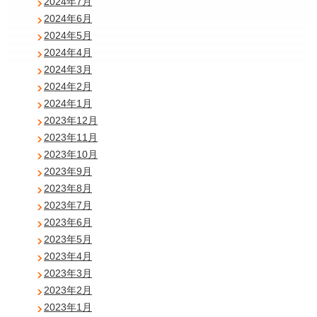
2024年7月
2024年6月
2024年5月
2024年4月
2024年3月
2024年2月
2024年1月
2023年12月
2023年11月
2023年10月
2023年9月
2023年8月
2023年7月
2023年6月
2023年5月
2023年4月
2023年3月
2023年2月
2023年1月