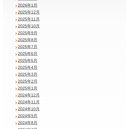
2026年1月
2025年12月
2025年11月
2025年10月
2025年9月
2025年8月
2025年7月
2025年6月
2025年5月
2025年4月
2025年3月
2025年2月
2025年1月
2024年12月
2024年11月
2024年10月
2024年9月
2024年8月