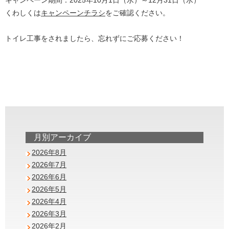
キャンペーン期間：2025年10月1日（水）～12月31日（水）
くわしくは
キャンペーンチラシ
をご確認ください。
トイレ工事をされましたら、忘れずにご応募ください！
月別アーカイブ
2026年8月
2026年7月
2026年6月
2026年5月
2026年4月
2026年3月
2026年2月