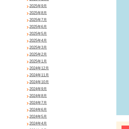
2025年9月
2025年8月
2025年7月
2025年6月
2025年5月
2025年4月
2025年3月
2025年2月
2025年1月
2024年12月
2024年11月
2024年10月
2024年9月
2024年8月
2024年7月
2024年6月
2024年5月
2024年4月