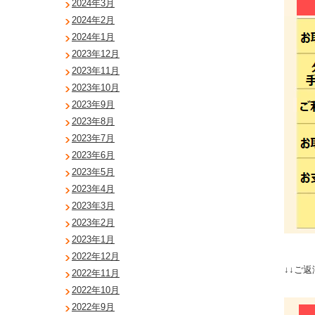
2024年3月
2024年2月
2024年1月
2023年12月
2023年11月
2023年10月
2023年9月
2023年8月
2023年7月
2023年6月
2023年5月
2023年4月
2023年3月
2023年2月
2023年1月
2022年12月
↓↓ご返
2022年11月
2022年10月
2022年9月