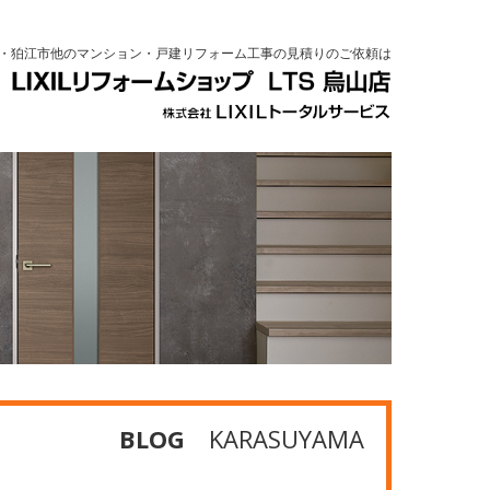
・狛江市他のマンション・戸建リフォーム工事の見積りのご依頼は
BLOG
KARASUYAMA