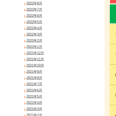
2022年8月
2022年7月
2022年6月
2022年5月
2022年4月
2022年3月
2022年2月
2022年1月
2021年12月
2021年11月
2021年10月
2021年9月
2021年8月
2021年7月
2021年6月
2021年5月
2021年4月
2021年3月
2021年2月