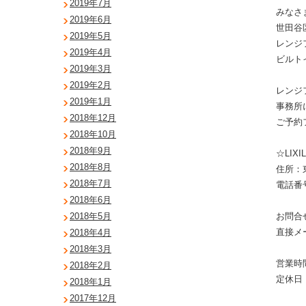
2019年7月
みなさ
2019年6月
世田谷
2019年5月
レンジフ
2019年4月
ビルトイ
2019年3月
2019年2月
レンジ
2019年1月
事務所
2018年12月
ご予約
2018年10月
2018年9月
☆LIX
2018年8月
住所：東
2018年7月
電話番号：
2018年6月
お問合
2018年5月
直接メ
2018年4月
2018年3月
営業時
2018年2月
定休日
2018年1月
2017年12月