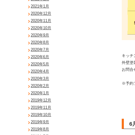
2021年1月
2020年12月
2020年11月
2020年10月
2020年9月
2020年8月
2020年7月
キッチ
2020年6月
外壁塗
2020年5月
お問合
2020年4月
2020年3月
※予約
2020年2月
2020年1月
2019年12月
2019年11月
2019年10月
2019年9月
6
2019年8月