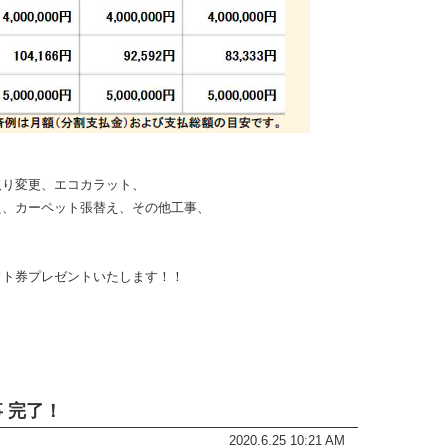
取り変更、エコカラット、
え、カーペット張替え、その他工事、
フト券プレゼントいたします！！
 完了！
2020.6.25 10:21 AM