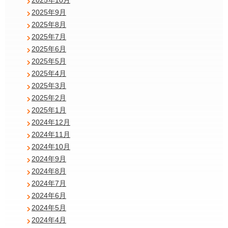
2025年10月
2025年9月
2025年8月
2025年7月
2025年6月
2025年5月
2025年4月
2025年3月
2025年2月
2025年1月
2024年12月
2024年11月
2024年10月
2024年9月
2024年8月
2024年7月
2024年6月
2024年5月
2024年4月