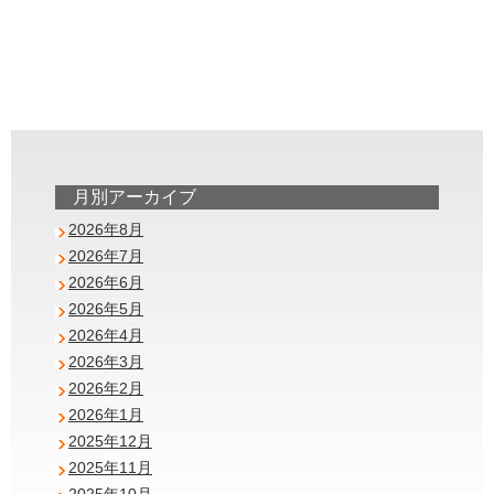
月別アーカイブ
2026年8月
2026年7月
2026年6月
2026年5月
2026年4月
2026年3月
2026年2月
2026年1月
2025年12月
2025年11月