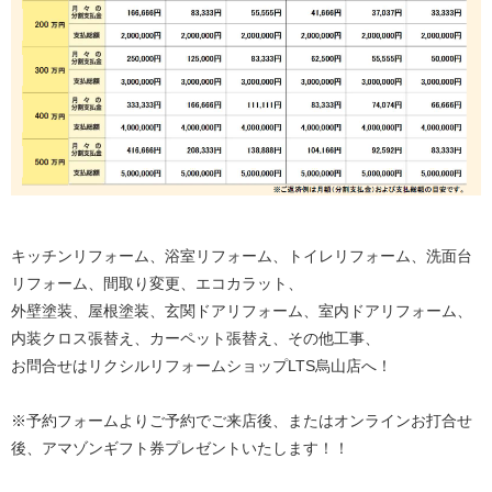
キッチンリフォーム、浴室リフォーム、トイレリフォーム、洗面台
リフォーム、間取り変更、エコカラット、
外壁塗装、屋根塗装、玄関ドアリフォーム、室内ドアリフォーム、
内装クロス張替え、カーペット張替え、その他工事、
お問合せはリクシルリフォームショップLTS烏山店へ！
※予約フォームよりご予約でご来店後、またはオンラインお打合せ
後、アマゾンギフト券プレゼントいたします！！