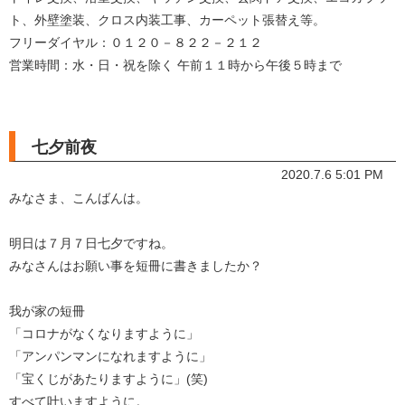
ト、外壁塗装、クロス内装工事、カーペット張替え等。
フリーダイヤル：０１２０－８２２－２１２
営業時間：水・日・祝を除く 午前１１時から午後５時まで
七夕前夜
2020.7.6 5:01 PM
みなさま、こんばんは。
明日は７月７日七夕ですね。
みなさんはお願い事を短冊に書きましたか？
我が家の短冊
「コロナがなくなりますように」
「アンパンマンになれますように」
「宝くじがあたりますように」(笑)
すべて叶いますように。