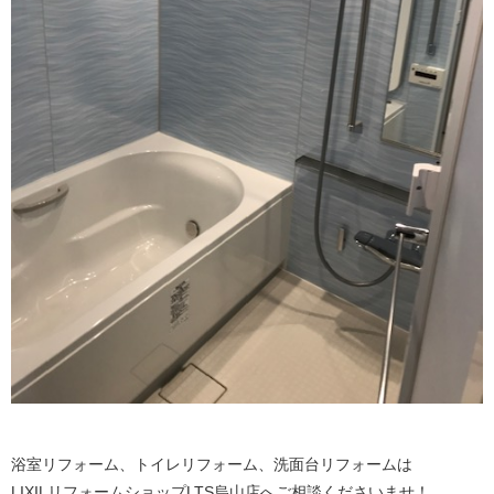
浴室リフォーム、トイレリフォーム、洗面台リフォームは
LIXILリフォームショップLTS烏山店へご相談くださいませ！