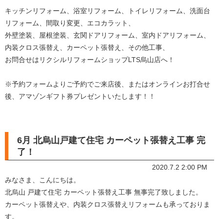
キッチンリフォーム、浴室リフォーム、トイレリフォーム、洗面台
リフォーム、間取り変更、エコカラット、
外壁塗装、屋根塗装、玄関ドアリフォーム、室内ドアリフォーム、
内装クロス張替え、カーペット張替え、その他工事、
お問合せはリクシルリフォームショップLTS烏山店へ！
※予約フォームよりご予約でご来店後、またはオンラインお打合せ
後、アマゾンギフト券プレゼントいたします！！
6月 北烏山戸建て住宅 カーペット張替え工事 完
了！
2020.7.2 2:00 PM
みなさま、こんにちは。
北烏山 戸建て住宅 カーペット張替え工事 無事完了致しました。
カーペット張替えや、内装クロス張替えリフォームも承っておりま
す。