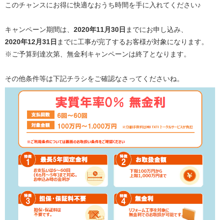
このチャンスにお得に快適なおうち時間を手に入れてください♪
キャンペーン期間は、
2020年11月30日
までにお申し込み、
2020年12月31日
までに工事が完了するお客様が対象になります。
※ご予算到達次第、無金利キャンペーンは終了となります。
その他条件等は下記チラシをご確認なさってくださいね。