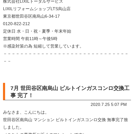
株式会社LIXILトータルサービス
LIXILリフォームショップLTS烏山店
東京都世田谷区南烏山6-34-17
0120-822-212
定休日 水・日・祝・夏季・年末年始
営業時間 午前11時～午後5時
※感染対策の為 短縮して営業しています。
－－－－－－－－－－－－－－－－－－－－－－－－－－－－－－
－－
7月 世田谷区南烏山 ビルトインガスコンロ交換工
事 完了！
2020.7.25 5:07 PM
みなさま、こんにちは。
世田谷区南烏山 マンション ビルトインガスコンロ交換 無事完了致
しました。