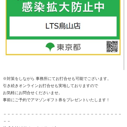
※対策をしながら 事務所にてお打合せも可能でございます。
引き続きオンラインお打合せも実地しておりますので
お気軽にお問合せくださいませ。
事前にご予約でアマゾンギフト券をプレゼントいたします！
－－－－－－－－－－－－－－－－－－－－－－－－－－－－－－
－－