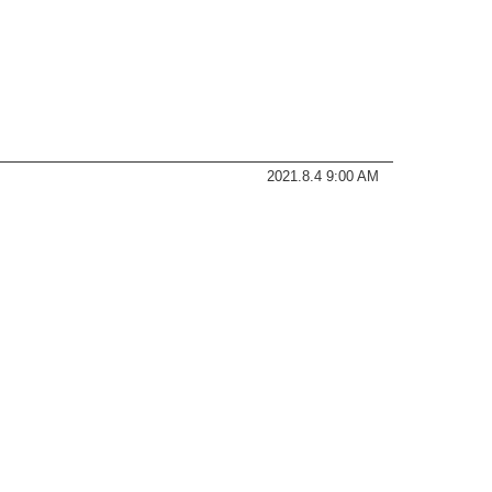
2021.8.4 9:00 AM