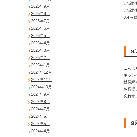
ご成約
2025年9月
ご成約
2025年8月
8月も
2025年7月
2025年6月
2025年5月
2025年4月
2025年3月
8
2025年2月
2025年1月
こんに
2024年12月
キャン
2024年11月
登録締
2024年10月
お客様
2024年9月
忘れず
2024年8月
2024年7月
2024年6月
8
2024年5月
2024年4月