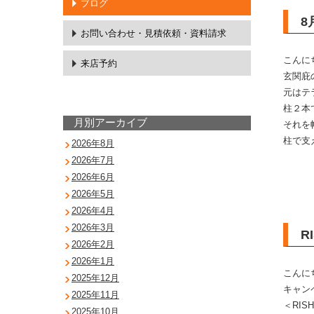
ブログ
8
お問い合わせ・
見積依頼・資料請求
こんに
来店予約
玄関庇
元はテ
柱２本
月別アーカイブ
それを
柱で支
2026年8月
2026年7月
2026年6月
2026年5月
2026年4月
2026年3月
R
2026年2月
2026年1月
こんに
2025年12月
キャン
2025年11月
＜RI
2025年10月