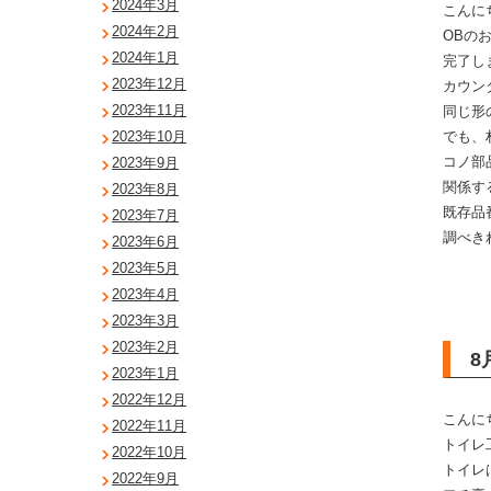
2024年3月
こんに
2024年2月
OBの
2024年1月
完了し
2023年12月
カウン
2023年11月
同じ形
でも、
2023年10月
コノ部
2023年9月
関係す
2023年8月
既存品
2023年7月
調べき
2023年6月
2023年5月
2023年4月
2023年3月
2023年2月
8
2023年1月
2022年12月
こんに
2022年11月
トイレ
2022年10月
トイレ
2022年9月