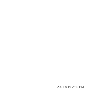
2021.8.19 2:35 PM