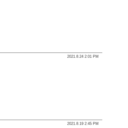
2021.8.24 2:01 PM
2021.8.19 2:45 PM