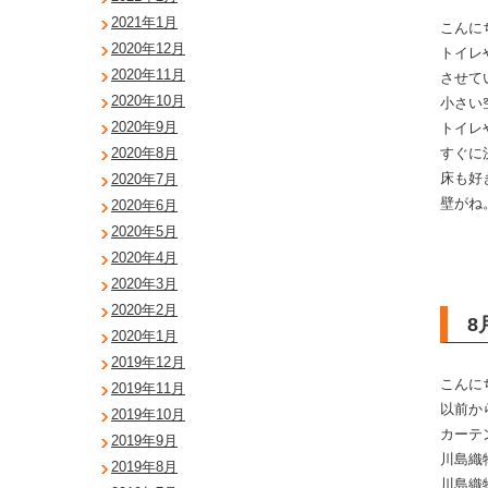
2021年1月
こんに
2020年12月
トイレ
2020年11月
させて
2020年10月
小さい
2020年9月
トイレ
すぐに
2020年8月
床も好
2020年7月
壁がね
2020年6月
2020年5月
2020年4月
2020年3月
2020年2月
8
2020年1月
2019年12月
こんに
2019年11月
以前か
2019年10月
カーテ
2019年9月
川島織
2019年8月
川島織