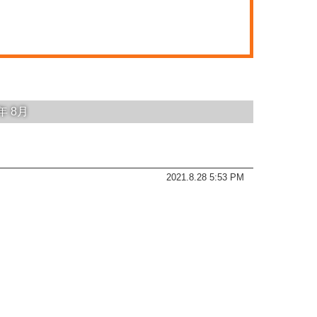
1年
8月
2021.8.28 5:53 PM