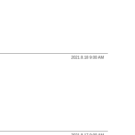
2021.8.18 9:00 AM