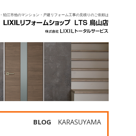
・狛江市他のマンション・戸建リフォーム工事の見積りのご依頼は
BLOG
KARASUYAMA