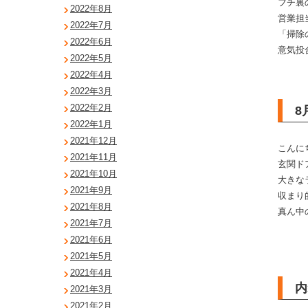
フチ裏
2022年8月
営業担
2022年7月
「掃除
2022年6月
意気投
2022年5月
2022年4月
2022年3月
2022年2月
8
2022年1月
2021年12月
こんに
2021年11月
玄関ド
2021年10月
大きな
2021年9月
収まり
2021年8月
真ん中
2021年7月
2021年6月
2021年5月
2021年4月
内
2021年3月
2021年2月