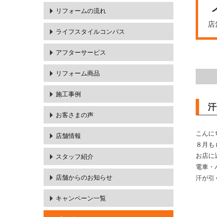
リフォームの流れ
店
ライフスタイルコンパス
アフターサービス
リフォーム商品
施工事例
汗
お客さまの声
こんに
店舗情報
８月も
お店に
スタッフ紹介
電車・
店舗からのお知らせ
汗が引
キャンペーン一覧