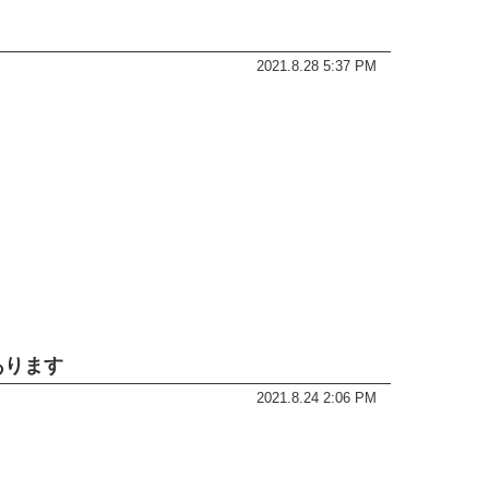
2021.8.28 5:37 PM
あります
2021.8.24 2:06 PM