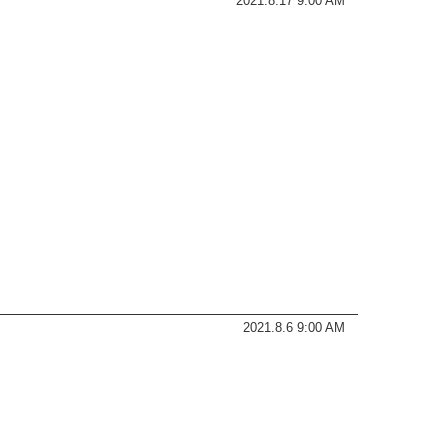
2021.8.17 9:00 AM
2021.8.6 9:00 AM