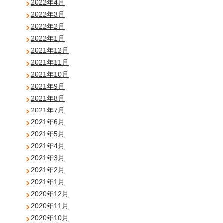
2022年4月
2022年3月
2022年2月
2022年1月
2021年12月
2021年11月
2021年10月
2021年9月
2021年8月
2021年7月
2021年6月
2021年5月
2021年4月
2021年3月
2021年2月
2021年1月
2020年12月
2020年11月
2020年10月