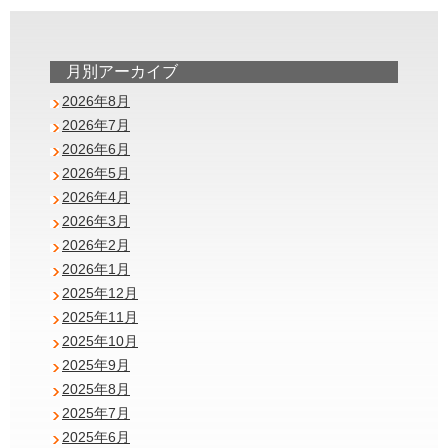
月別アーカイブ
2026年8月
2026年7月
2026年6月
2026年5月
2026年4月
2026年3月
2026年2月
2026年1月
2025年12月
2025年11月
2025年10月
2025年9月
2025年8月
2025年7月
2025年6月