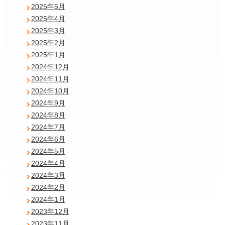
2025年5月
2025年4月
2025年3月
2025年2月
2025年1月
2024年12月
2024年11月
2024年10月
2024年9月
2024年8月
2024年7月
2024年6月
2024年5月
2024年4月
2024年3月
2024年2月
2024年1月
2023年12月
2023年11月