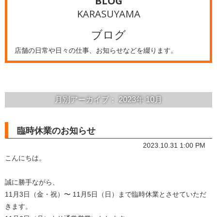
BLOG
KARASUYAMA
ブログ
店舗の日常や日々の仕事、お知らせなどを綴ります。
月別アーカイブ：
2023年
10月
臨時休業のお知らせ
2023.10.31 1:00 PM
こんにちは。
誠に勝手ながら、
11月3日（金・祝）〜 11月5日（日）まで臨時休業とさせていただ
きます。