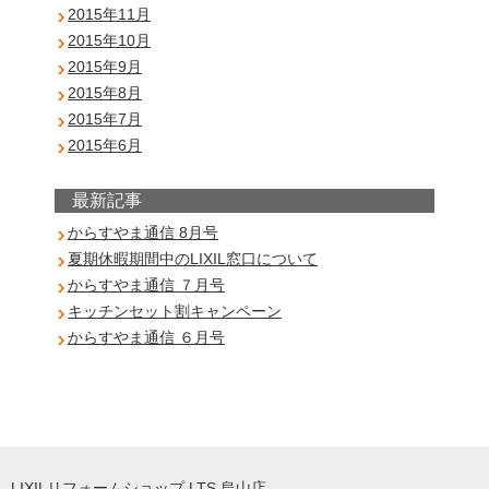
2015年11月
2015年10月
2015年9月
2015年8月
2015年7月
2015年6月
最新記事
からすやま通信 8月号
夏期休暇期間中のLIXIL窓口について
からすやま通信 ７月号
キッチンセット割キャンペーン
からすやま通信 ６月号
LIXILリフォームショップ LTS 烏山店