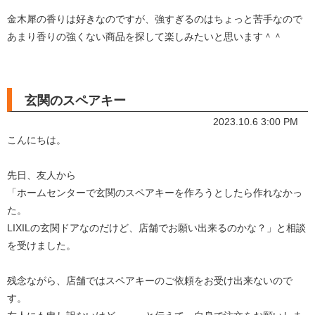
金木犀の香りは好きなのですが、強すぎるのはちょっと苦手なので
あまり香りの強くない商品を探して楽しみたいと思います＾＾
玄関のスペアキー
2023.10.6 3:00 PM
こんにちは。
先日、友人から
「ホームセンターで玄関のスペアキーを作ろうとしたら作れなかっ
た。
LIXILの玄関ドアなのだけど、店舗でお願い出来るのかな？」と相談
を受けました。
残念ながら、店舗ではスペアキーのご依頼をお受け出来ないので
す。