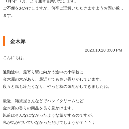
11月6日（月）より通常営業いたします。
ご不便をおかけしますが、何卒ご理解いただきますようお願い致し
ます。
金木犀
2023.10.20 3:00 PM
こんにちは。
通勤途中、最寄り駅に向かう途中の小学校に
金木犀の木があり、最近とても良い香りがしています。
段々と風も冷たくなり、やっと秋の気配がしてきましたね。
最近、雑貨屋さんなどでハンドクリームなど
金木犀の香りの商品を良く見かけます。
以前はそんなになかったような気がするのですが、
私が気が付いていなかっただけでしょうか？＾＾；