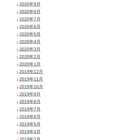
2020年9月
2020年8月
2020年7月
2020年6月
2020年5月
2020年4月
2020年3月
2020年2月
2020年1月
2019年12月
2019年11月
2019年10月
2019年9月
2019年8月
2019年7月
2019年6月
2019年5月
2019年4月
2019年3月