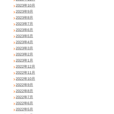
2023年10月
2023年9月
2023年8月
2023年7月
2023年6月
2023年5月
2023年4月
2023年3月
2023年2月
2023年1月
2022年12月
2022年11月
2022年10月
2022年9月
2022年8月
2022年7月
2022年6月
2022年5月