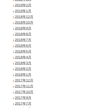
2019年2月
2019年1月
2018年12月
2018年10月
2018年9月
2018年8月
2018年7月
2018年6月
2018年5月
2018年4月
2018年3月
2018年2月
2018年1月
2017年12月
2017年11月
2017年10月
2017年9月
2017年7月