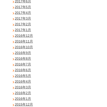
2017年6月
2017年5月
2017年4月
2017年3月
2017年2月
2017年1月
2016年12月
2016年11月
2016年10月
2016年9月
2016年8月
2016年7月
2016年6月
2016年5月
2016年4月
2016年3月
2016年2月
2016年1月
2015年12月