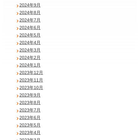
2024年9月
2024年8月
2024年7月
2024年6月
2024年5月
2024年4月
2024年3月
2024年2月
2024年1月
2023年12月
2023年11月
2023年10月
2023年9月
2023年8月
2023年7月
2023年6月
2023年5月
2023年4月