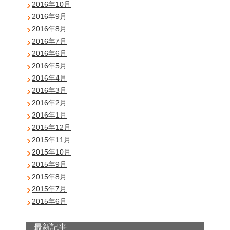
2016年10月
2016年9月
2016年8月
2016年7月
2016年6月
2016年5月
2016年4月
2016年3月
2016年2月
2016年1月
2015年12月
2015年11月
2015年10月
2015年9月
2015年8月
2015年7月
2015年6月
最新記事