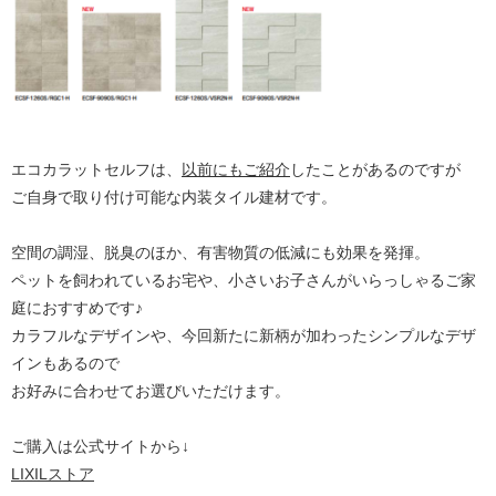
エコカラットセルフは、
以前にもご紹介
したことがあるのですが
ご自身で取り付け可能な内装タイル建材です。
空間の調湿、脱臭のほか、有害物質の低減にも効果を発揮。
ペットを飼われているお宅や、小さいお子さんがいらっしゃるご家
庭におすすめです♪
カラフルなデザインや、今回新たに新柄が加わったシンプルなデザ
インもあるので
お好みに合わせてお選びいただけます。
ご購入は公式サイトから↓
LIXILストア