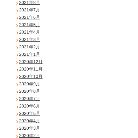
2021年8月
2021年7月
2021年6月
2021年5月
2021年4月
2021年3月
2021年2月
2021年1月
2020年12月
2020年11月
2020年10月
2020年9月
2020年8月
2020年7月
2020年6月
2020年5月
2020年4月
2020年3月
2020年2月