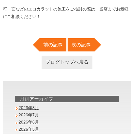
壁一面などのエコカラットの施工をご検討の際は、当店までお気軽
にご相談ください！
前の記事
次の記事
ブログトップへ戻る
月別アーカイブ
2026年8月
2026年7月
2026年6月
2026年5月