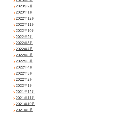
2023年3月
2023年2月
2023年1月
2022年12月
2022年11月
2022年10月
2022年9月
2022年8月
2022年7月
2022年6月
2022年5月
2022年4月
2022年3月
2022年2月
2022年1月
2021年12月
2021年11月
2021年10月
2021年9月