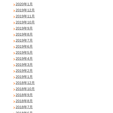
2020年1月
2019年12月
2019年11月
2019年10月
2019年9月
2019年8月
2019年7月
2019年6月
2019年5月
2019年4月
2019年3月
2019年2月
2019年1月
2018年12月
2018年10月
2018年9月
2018年8月
2018年7月