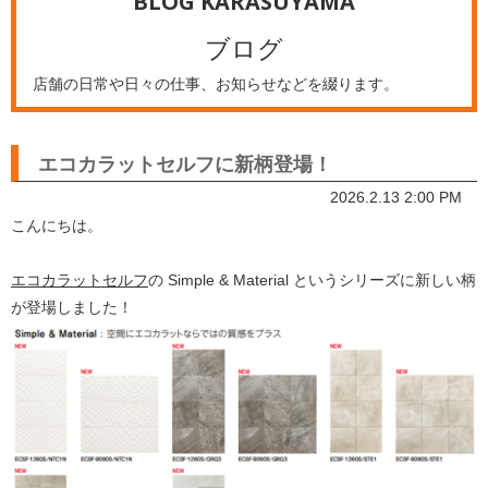
BLOG KARASUYAMA
ブログ
店舗の日常や日々の仕事、お知らせなどを綴ります。
エコカラットセルフに新柄登場！
2026.2.13 2:00 PM
こんにちは。
エコカラットセルフ
の Simple & Material というシリーズに新しい柄
が登場しました！