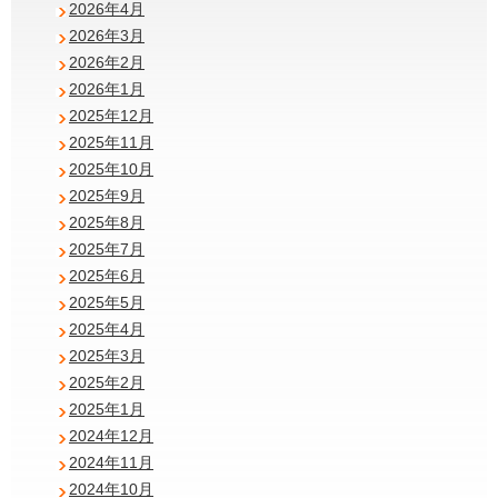
2026年4月
2026年3月
2026年2月
2026年1月
2025年12月
2025年11月
2025年10月
2025年9月
2025年8月
2025年7月
2025年6月
2025年5月
2025年4月
2025年3月
2025年2月
2025年1月
2024年12月
2024年11月
2024年10月