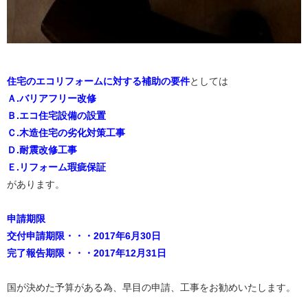
住宅のエコリフォームに対する補助の要件
としては
Ａ.バリアフリー改修
Ｂ.エコ住宅設備の設置
Ｃ.木造住宅の劣化対策工事
Ｄ.耐震改修工事
Ｅ.リフォーム瑕疵保証
があります。
申請期限
交付申請期限・・・2017年6月30日
完了報告期限・・・2017年12月31日
国が決めた予算がある為、早目の申請、工事をお勧めいたします。