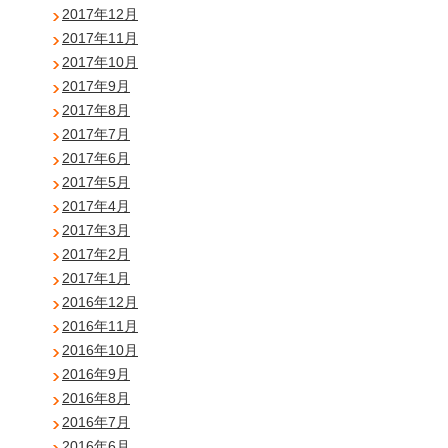
2017年12月
2017年11月
2017年10月
2017年9月
2017年8月
2017年7月
2017年6月
2017年5月
2017年4月
2017年3月
2017年2月
2017年1月
2016年12月
2016年11月
2016年10月
2016年9月
2016年8月
2016年7月
2016年6月