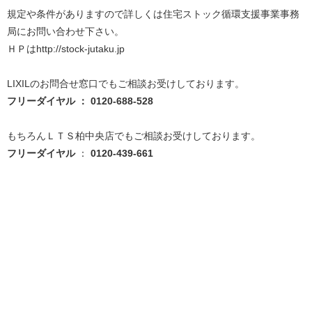
規定や条件がありますので詳しくは住宅ストック循環支援事業事務
局にお問い合わせ下さい。
ＨＰはhttp://stock-jutaku.jp
LIXILのお問合せ窓口でもご相談お受けしております。
フリーダイヤル ：
0120-688-528
もちろんＬＴＳ柏中央店でもご相談お受けしております。
フリーダイヤル
：
0120-439-661