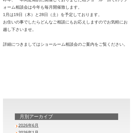
ォーム相談会は今年も毎月開催致します。
1月は19日（木）と28日（土）を予定しております。
お住いの事でしたらどんなご相談にもお応えしますのでお気軽にお
越し下さいませ。
詳細につきましてはショールーム相談会のご案内をご覧ください。
月別アーカイブ
2026年6月
2026年1月