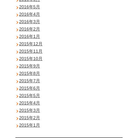
2016年5月
2016年4月
2016年3月
2016年2月
2016年1月
2015年12月
2015年11月
2015年10月
2015年9月
2015年8月
2015年7月
2015年6月
2015年5月
2015年4月
2015年3月
2015年2月
2015年1月