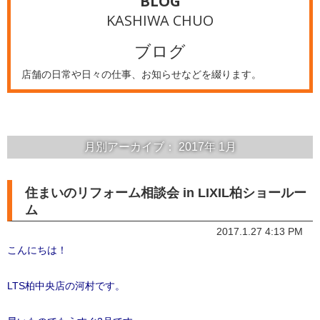
BLOG
KASHIWA CHUO
ブログ
店舗の日常や日々の仕事、お知らせなどを綴ります。
月別アーカイブ：
2017年
1月
住まいのリフォーム相談会 in LIXIL柏ショールー
ム
2017.1.27 4:13 PM
こんにちは！
LTS柏中央店の河村です。