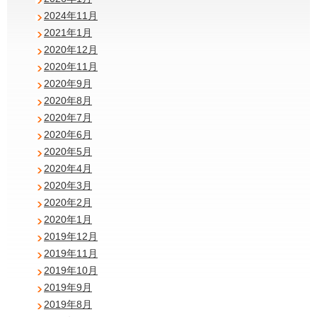
2024年11月
2021年1月
2020年12月
2020年11月
2020年9月
2020年8月
2020年7月
2020年6月
2020年5月
2020年4月
2020年3月
2020年2月
2020年1月
2019年12月
2019年11月
2019年10月
2019年9月
2019年8月