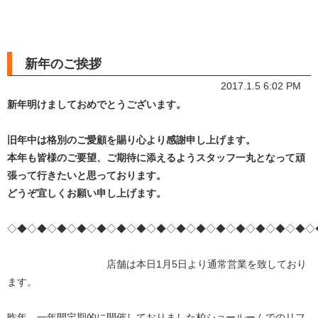
新年のご挨拶
2017.1.5 6:02 PM
新年明けましておめでとうございます。
旧年中は格別のご愛顧を賜り心より感謝申し上げます。
本年も皆様のご要望、ご期待に添えるようスタッフ一丸となって頑
張って行きたいと思っております。
どうぞ宜しくお願い申し上げます。
◇◆◇◆◇◆◇◆◇◆◇◆◇◆◇◆◇◆◇◆◇◆◇◆◇◆◇◆◇◆◇
店舗は本日1月5日より通常営業を致しており
ます。
昨年、一年間定期的に開催しておりました柏ショールームでのリフ