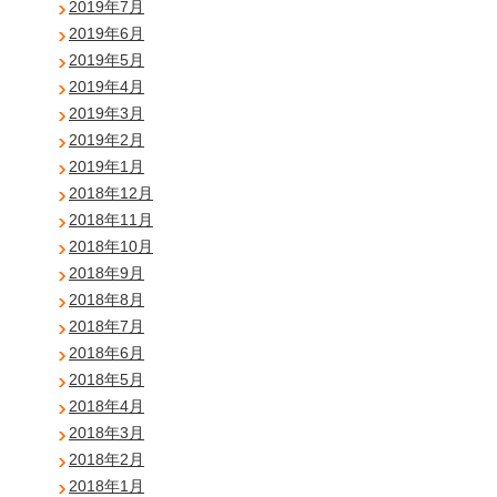
2019年7月
2019年6月
2019年5月
2019年4月
2019年3月
2019年2月
2019年1月
2018年12月
2018年11月
2018年10月
2018年9月
2018年8月
2018年7月
2018年6月
2018年5月
2018年4月
2018年3月
2018年2月
2018年1月