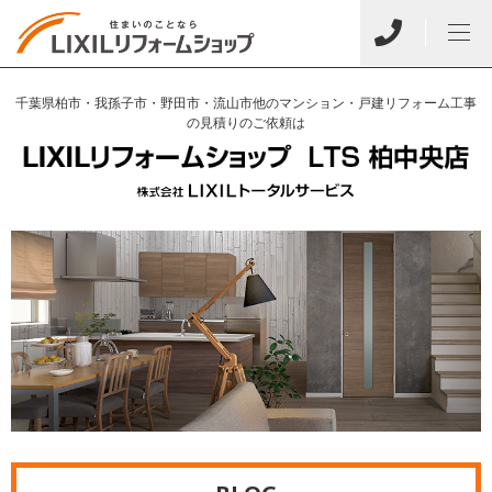
千葉県柏市・我孫子市・野田市・流山市他のマンション・戸建リフォーム工事
の見積りのご依頼は