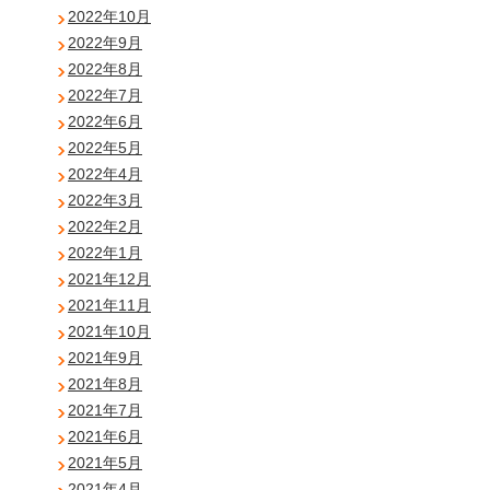
2022年10月
2022年9月
2022年8月
2022年7月
2022年6月
2022年5月
2022年4月
2022年3月
2022年2月
2022年1月
2021年12月
2021年11月
2021年10月
2021年9月
2021年8月
2021年7月
2021年6月
2021年5月
2021年4月