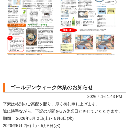
ゴールデンウィーク休業のお知らせ
2026.4.16 1:43 PM
平素は格別のご高配を賜り、厚く御礼申し上げます。
誠に勝手ながら、下記の期間をGW休業日とさせていただきます。
期間： 2026年5月 2日(土)～5月6日(水)
2026年5月 2日(土)～5月6日(水)