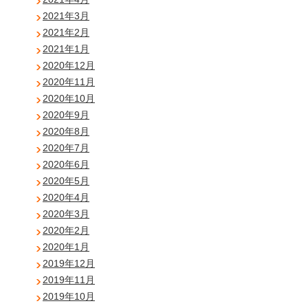
2021年3月
2021年2月
2021年1月
2020年12月
2020年11月
2020年10月
2020年9月
2020年8月
2020年7月
2020年6月
2020年5月
2020年4月
2020年3月
2020年2月
2020年1月
2019年12月
2019年11月
2019年10月