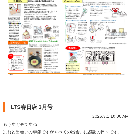
LTS春日店 3月号
2026.3.1 10:00 AM
もうすぐ春ですね
別れと出会いの季節ですがすべての出会いに感謝の日々です。