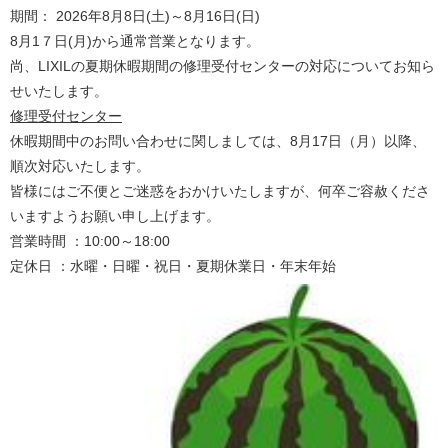
期間： 2026年8月8日(土)～8月16日(日)
8月1７日(月)から通常営業となります。
尚、LIXILの夏期休暇期間の修理受付センターの対応についてお知ら
せいたします。
修理受付センター
休暇期間中のお問い合わせに関しましては、8月17日（月）以降、
順次対応いたします。
皆様にはご不便とご迷惑をおかけいたしますが、何卒ご容赦くださ
いますようお願い申し上げます。
営業時間 ：10:00～18:00
定休日 ：水曜・日曜・祝日・夏期休業日・年末年始