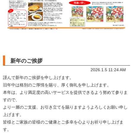
新年のご挨拶
2026.1.5 11:24 AM
謹んで新年のご挨拶を申し上げます。
旧年中は格別のご厚情を賜り、厚く御礼を申し上げます。
本年は、より満足度の高いサービスを提供できるよう努めて参りま
すので、
より一層のご支援、お引き立てを賜りますようよろしくお願い申し
上げます。
皆様とご家族の皆様のご健康とご多幸を心よりお祈り申し上げま
す。