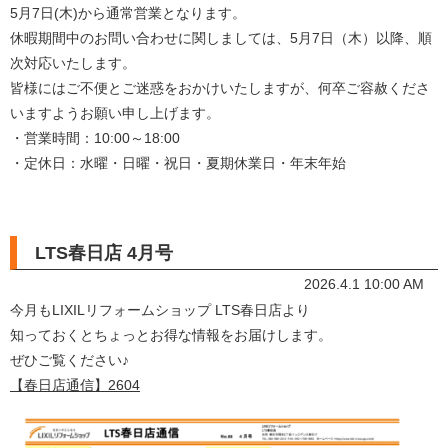
5月7日(木)から通常営業となります。
休暇期間中のお問い合わせに関しましては、5月7日（木）以降、順
次対応いたします。
皆様にはご不便とご迷惑をおかけいたしますが、何卒ご容赦くださ
いますようお願い申し上げます。
・営業時間：10:00～18:00
・定休日：水曜・日曜・祝日・夏期休業日・年末年始
LTS春日店 4月号
2026.4.1 10:00 AM
今月もLIXILリフォームショップ LTS春日店より
知っておくとちょっとお得な情報をお届けします。
ぜひご覧ください♪
【春日店通信】2604