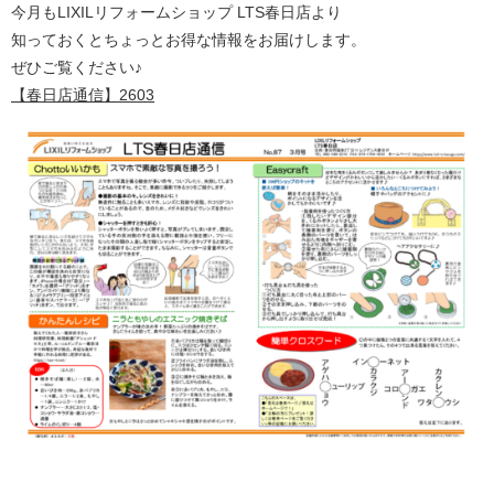
今月もLIXILリフォームショップ LTS春日店より
知っておくとちょっとお得な情報をお届けします。
ぜひご覧ください♪
【春日店通信】2603