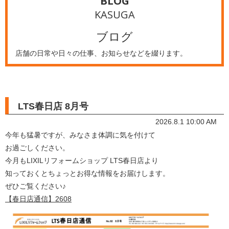
BLOG
KASUGA
ブログ
店舗の日常や日々の仕事、お知らせなどを綴ります。
LTS春日店 8月号
2026.8.1 10:00 AM
今年も猛暑ですが、みなさま体調に気を付けて
お過ごしください。
今月もLIXILリフォームショップ LTS春日店より
知っておくとちょっとお得な情報をお届けします。
ぜひご覧ください♪
【春日店通信】2608