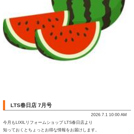
LTS春日店 7月号
2026.7.1 10:00 AM
今月もLIXILリフォームショップ LTS春日店より
知っておくとちょっとお得な情報をお届けします。