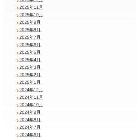
2025年11月
2025年10月
2025年9月
2025年8月
2025年7月
2025年6月
2025年5月
2025年4月
2025年3月
2025年2月
2025年1月
2024年12月
2024年11月
2024年10月
2024年9月
2024年8月
2024年7月
2024年6月