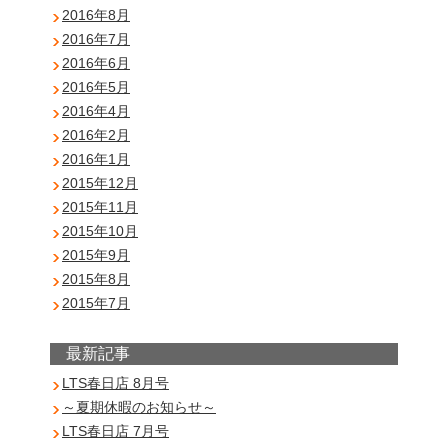
2016年8月
2016年7月
2016年6月
2016年5月
2016年4月
2016年2月
2016年1月
2015年12月
2015年11月
2015年10月
2015年9月
2015年8月
2015年7月
最新記事
LTS春日店 8月号
～夏期休暇のお知らせ～
LTS春日店 7月号