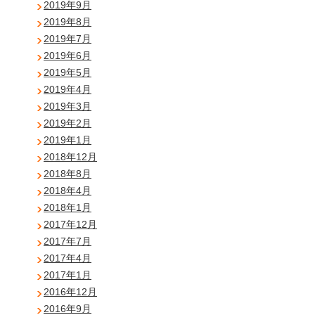
2019年9月
2019年8月
2019年7月
2019年6月
2019年5月
2019年4月
2019年3月
2019年2月
2019年1月
2018年12月
2018年8月
2018年4月
2018年1月
2017年12月
2017年7月
2017年4月
2017年1月
2016年12月
2016年9月