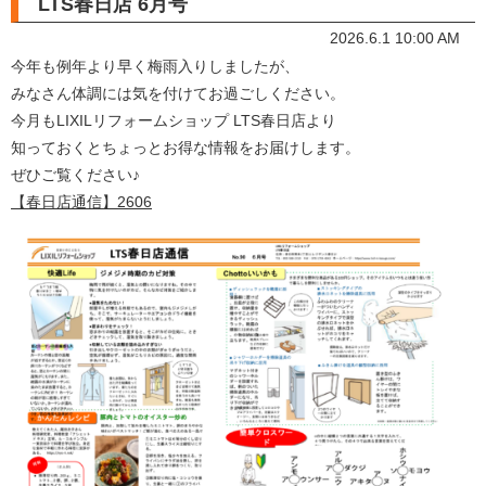
LTS春日店 6月号
2026.6.1 10:00 AM
今年も例年より早く梅雨入りしましたが、
みなさん体調には気を付けてお過ごしください。
今月もLIXILリフォームショップ LTS春日店より
知っておくとちょっとお得な情報をお届けします。
ぜひご覧ください♪
【春日店通信】2606