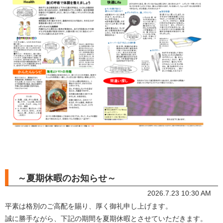
～夏期休暇のお知らせ～
2026.7.23 10:30 AM
平素は格別のご高配を賜り、厚く御礼申し上げます。
誠に勝手ながら、下記の期間を夏期休暇とさせていただきます。