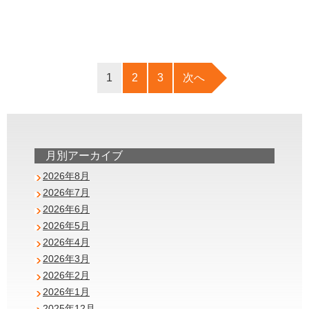
1
2
3
次へ
月別アーカイブ
2026年8月
2026年7月
2026年6月
2026年5月
2026年4月
2026年3月
2026年2月
2026年1月
2025年12月