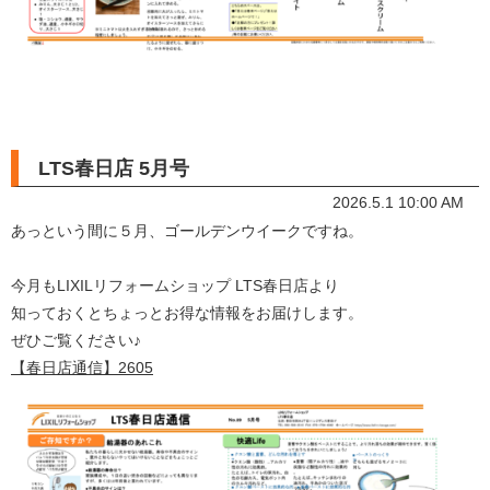
LTS春日店 5月号
2026.5.1 10:00 AM
あっという間に５月、ゴールデンウイークですね。
今月もLIXILリフォームショップ LTS春日店より
知っておくとちょっとお得な情報をお届けします。
ぜひご覧ください♪
【春日店通信】2605