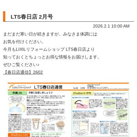
LTS春日店 2月号
2026.2.1 10:00 AM
まだまだ寒い日が続きますが、みなさま体調には
お気を付けください。
今月もLIXILリフォームショップ LTS春日店より
知っておくとちょっとお得な情報をお届けします。
ぜひご覧ください♪
【春日店通信】2602