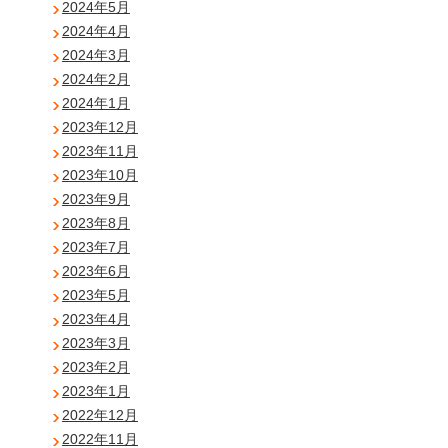
2024年5月
2024年4月
2024年3月
2024年2月
2024年1月
2023年12月
2023年11月
2023年10月
2023年9月
2023年8月
2023年7月
2023年6月
2023年5月
2023年4月
2023年3月
2023年2月
2023年1月
2022年12月
2022年11月