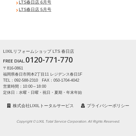
LTS春日店 6月号
LTS春日店 5月号
LIXILリフォームショップ LTS 春日店
0120-771-770
FREE DIAL.
〒816-0861
福岡県春日市岡本2丁目11 レジデンス春日1F
TEL：092-588-2310 FAX：050-1704-4042
営業時間：10:00～18:00
定休日：水曜・日曜・祝日・夏期・年末年始
株式会社LIXILトータルサービス
プライバシーポリシー
Copyright © LIXIL Total Service Corporation. All Rights Reserved.