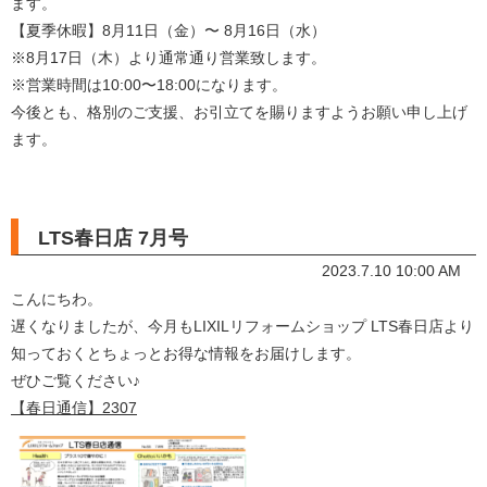
ます。
【夏季休暇】8月11日（金）〜 8月16日（水）
※8月17日（木）より通常通り営業致します。
※営業時間は10:00〜18:00になります。
今後とも、格別のご支援、お引立てを賜りますようお願い申し上げ
ます。
LTS春日店 7月号
2023.7.10 10:00 AM
こんにちわ。
遅くなりましたが、今月もLIXILリフォームショップ LTS春日店より
知っておくとちょっとお得な情報をお届けします。
ぜひご覧ください♪
【春日通信】2307