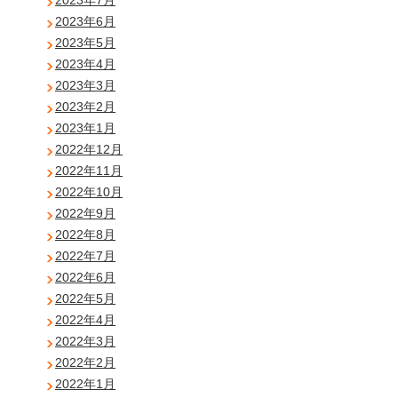
2023年6月
2023年5月
2023年4月
2023年3月
2023年2月
2023年1月
2022年12月
2022年11月
2022年10月
2022年9月
2022年8月
2022年7月
2022年6月
2022年5月
2022年4月
2022年3月
2022年2月
2022年1月