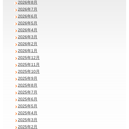
2026年8月
2026年7月
2026年6月
2026年5月
2026年4月
2026年3月
2026年2月
2026年1月
2025年12月
2025年11月
2025年10月
2025年9月
2025年8月
2025年7月
2025年6月
2025年5月
2025年4月
2025年3月
2025年2月