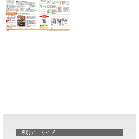
月別アーカイブ