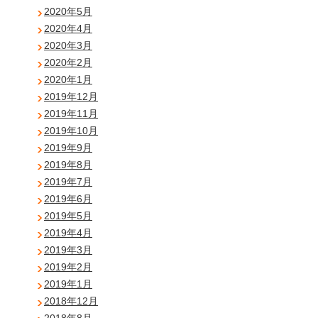
2020年5月
2020年4月
2020年3月
2020年2月
2020年1月
2019年12月
2019年11月
2019年10月
2019年9月
2019年8月
2019年7月
2019年6月
2019年5月
2019年4月
2019年3月
2019年2月
2019年1月
2018年12月
2018年8月