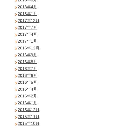
2018年4月
2018年1月
2017年12月
2017年7月
2017年4月
2017年1月
2016年12月
2016年9月
2016年8月
2016年7月
2016年6月
2016年5月
2016年4月
2016年2月
2016年1月
2015年12月
2015年11月
2015年10月