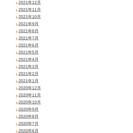
2021年12月
2021年11月
2021年10月
2021年9月
2021年8月
2021年7月
2021年6月
2021年5月
2021年4月
2021年3月
2021年2月
2021年1月
2020年12月
2020年11月
2020年10月
2020年9月
2020年8月
2020年7月
2020年6月