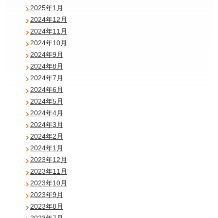
2025年1月
2024年12月
2024年11月
2024年10月
2024年9月
2024年8月
2024年7月
2024年6月
2024年5月
2024年4月
2024年3月
2024年2月
2024年1月
2023年12月
2023年11月
2023年10月
2023年9月
2023年8月
2023年7月