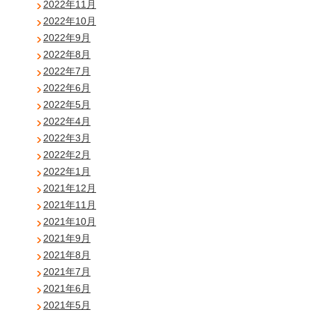
2022年11月
2022年10月
2022年9月
2022年8月
2022年7月
2022年6月
2022年5月
2022年4月
2022年3月
2022年2月
2022年1月
2021年12月
2021年11月
2021年10月
2021年9月
2021年8月
2021年7月
2021年6月
2021年5月