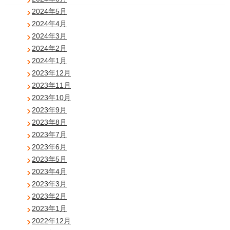
2024年5月
2024年4月
2024年3月
2024年2月
2024年1月
2023年12月
2023年11月
2023年10月
2023年9月
2023年8月
2023年7月
2023年6月
2023年5月
2023年4月
2023年3月
2023年2月
2023年1月
2022年12月