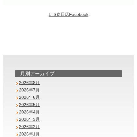
LTS春日店Facebook
月別アーカイブ
2026年8月
2026年7月
2026年6月
2026年5月
2026年4月
2026年3月
2026年2月
2026年1月