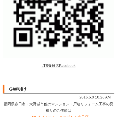
LTS春日店Facebook
GW明け
2016.5.9 10:26 AM
福岡県春日市・大野城市他のマンション・戸建リフォーム工事の見
積りのご依頼は
LIXILリフォームショップ LTS春日店