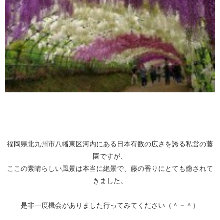
福岡県北九州市八幡東区河内にある日本有数の広さを誇る私営の藤
園ですが、
ここの素晴らしい風景は本当に絶景で、藤の香りにとても癒されて
きました。
是非一度機会がありました行ってみてください（＾－＾）