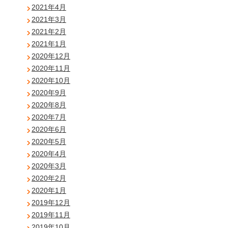
2021年4月
2021年3月
2021年2月
2021年1月
2020年12月
2020年11月
2020年10月
2020年9月
2020年8月
2020年7月
2020年6月
2020年5月
2020年4月
2020年3月
2020年2月
2020年1月
2019年12月
2019年11月
2019年10月