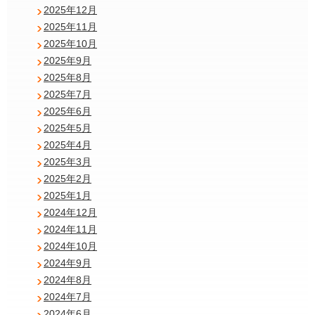
2025年12月
2025年11月
2025年10月
2025年9月
2025年8月
2025年7月
2025年6月
2025年5月
2025年4月
2025年3月
2025年2月
2025年1月
2024年12月
2024年11月
2024年10月
2024年9月
2024年8月
2024年7月
2024年6月