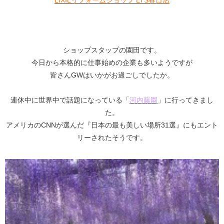
ショップスタップの園田です。
今日から本格的に仕事始めの企業も多いようですが
皆さんGWはいかがお過ごしでしたか。
連休中に世界中で話題になっている「
河内藤園
」に行ってきまし
た。
アメリカのCNNが選んだ『日本の最も美しい場所31選』にもエント
リーされたそうです。