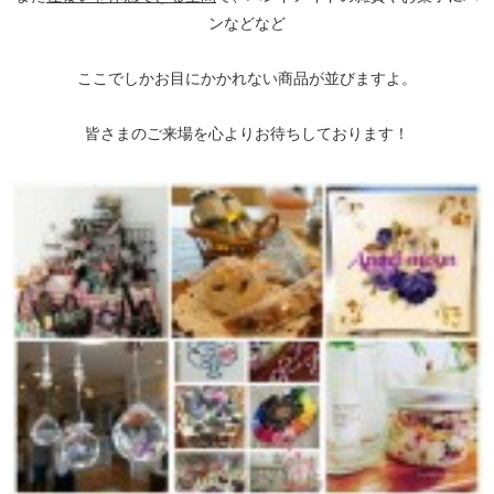
ンなどなど
ここでしかお目にかかれない商品が並びますよ。
皆さまのご来場を心よりお待ちしております！