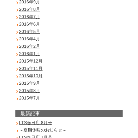
2016年9月
2016年8月
2016年7月
2016年6月
2016年5月
2016年4月
2016年2月
2016年1月
2015年12月
2015年11月
2015年10月
2015年9月
2015年8月
2015年7月
最新記事
LTS春日店 8月号
～夏期休暇のお知らせ～
LTS春日店 7月号