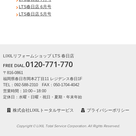
LTS春日店 6月号
LTS春日店 5月号
LIXILリフォームショップ LTS 春日店
0120-771-770
FREE DIAL.
〒816-0861
福岡県春日市岡本2丁目11 レジデンス春日1F
TEL：092-588-2310 FAX：050-1704-4042
営業時間：10:00～18:00
定休日：水曜・日曜・祝日・夏期・年末年始
株式会社LIXILトータルサービス
プライバシーポリシー
Copyright © LIXIL Total Service Corporation. All Rights Reserved.