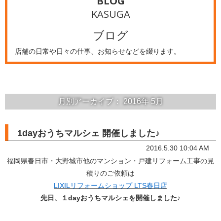
BLOG
KASUGA
ブログ
店舗の日常や日々の仕事、お知らせなどを綴ります。
月別アーカイブ：
2016年
5月
1dayおうちマルシェ 開催しました♪
2016.5.30 10:04 AM
福岡県春日市・大野城市他のマンション・戸建リフォーム工事の見
積りのご依頼は
LIXILリフォームショップ LTS春日店
先日、１dayおうちマルシェを開催しました♪