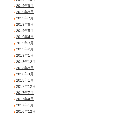
2019年9月
2019年8月
2019年7月
2019年6月
2019年5月
2019年4月
2019年3月
2019年2月
2019年1月
2018年12月
2018年8月
2018年4月
2018年1月
2017年12月
2017年7月
2017年4月
2017年1月
2016年12月