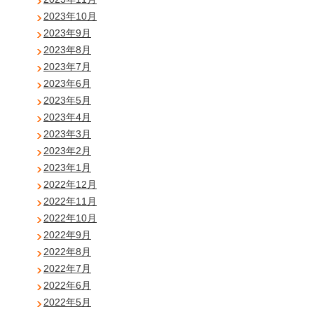
2023年10月
2023年9月
2023年8月
2023年7月
2023年6月
2023年5月
2023年4月
2023年3月
2023年2月
2023年1月
2022年12月
2022年11月
2022年10月
2022年9月
2022年8月
2022年7月
2022年6月
2022年5月