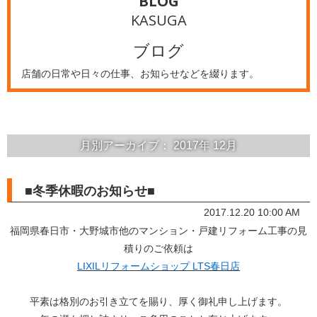
BLOG
KASUGA
ブログ
店舗の日常や日々の仕事、お知らせなどを綴ります。
月別アーカイブ：
2017年
12月
■冬季休暇のお知らせ■
2017.12.20 10:00 AM
福岡県春日市・大野城市他のマンション・戸建リフォーム工事の見
積りのご依頼は
LIXILリフォームショップ LTS春日店
平素は格別のお引き立てを賜り、厚く御礼申し上げます。