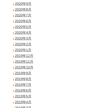
2020年9月
2020年8月
2020年7月
2020年6月
2020年5月
2020年4月
2020年3月
2020年2月
2020年1月
2019年12月
2019年11月
2019年10月
2019年9月
2019年8月
2019年7月
2019年6月
2019年5月
2019年4月
2019年3月