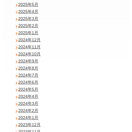
2025年5月
2025年4月
2025年3月
2025年2月
2025年1月
2024年12月
2024年11月
2024年10月
2024年9月
2024年8月
2024年7月
2024年6月
2024年5月
2024年4月
2024年3月
2024年2月
2024年1月
2023年12月
2023年11月