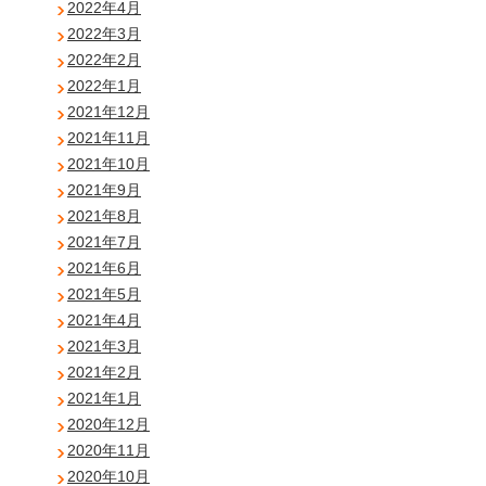
2022年4月
2022年3月
2022年2月
2022年1月
2021年12月
2021年11月
2021年10月
2021年9月
2021年8月
2021年7月
2021年6月
2021年5月
2021年4月
2021年3月
2021年2月
2021年1月
2020年12月
2020年11月
2020年10月