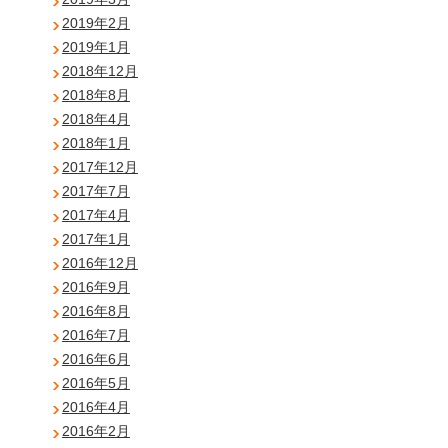
2019年2月
2019年1月
2018年12月
2018年8月
2018年4月
2018年1月
2017年12月
2017年7月
2017年4月
2017年1月
2016年12月
2016年9月
2016年8月
2016年7月
2016年6月
2016年5月
2016年4月
2016年2月