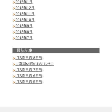
2016年1月
2015年12月
2015年11月
2015年10月
2015年9月
2015年8月
2015年7月
最新記事
LTS春日店 8月号
～夏期休暇のお知らせ～
LTS春日店 7月号
LTS春日店 6月号
LTS春日店 5月号