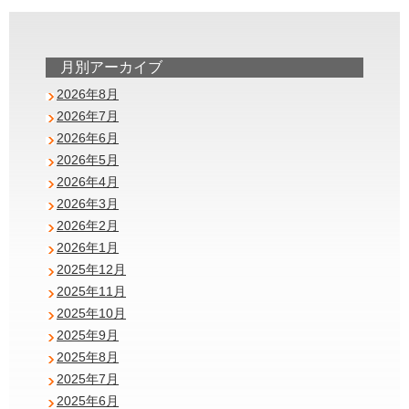
月別アーカイブ
2026年8月
2026年7月
2026年6月
2026年5月
2026年4月
2026年3月
2026年2月
2026年1月
2025年12月
2025年11月
2025年10月
2025年9月
2025年8月
2025年7月
2025年6月