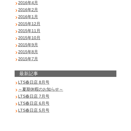
2016年4月
2016年2月
2016年1月
2015年12月
2015年11月
2015年10月
2015年9月
2015年8月
2015年7月
最新記事
LTS春日店 8月号
～夏期休暇のお知らせ～
LTS春日店 7月号
LTS春日店 6月号
LTS春日店 5月号