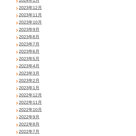
2024年1月
2023年12月
2023年11月
2023年10月
2023年9月
2023年8月
2023年7月
2023年6月
2023年5月
2023年4月
2023年3月
2023年2月
2023年1月
2022年12月
2022年11月
2022年10月
2022年9月
2022年8月
2022年7月