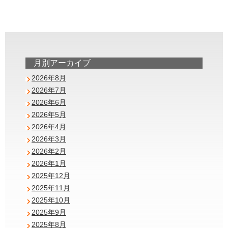
月別アーカイブ
2026年8月
2026年7月
2026年6月
2026年5月
2026年4月
2026年3月
2026年2月
2026年1月
2025年12月
2025年11月
2025年10月
2025年9月
2025年8月