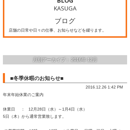
BLOG
KASUGA
ブログ
店舗の日常や日々の仕事、お知らせなどを綴ります。
月別アーカイブ：
2016年
12月
■冬季休暇のお知らせ■
2016.12.26 1:42 PM
年末年始休業のご案内
休業日 ： 12月28日（水）～1月4日（水）
5日（木）から通常営業致します。