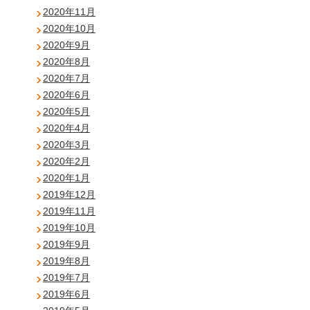
2020年11月
2020年10月
2020年9月
2020年8月
2020年7月
2020年6月
2020年5月
2020年4月
2020年3月
2020年2月
2020年1月
2019年12月
2019年11月
2019年10月
2019年9月
2019年8月
2019年7月
2019年6月