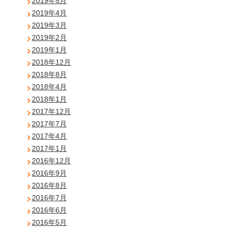
2019年5月
2019年4月
2019年3月
2019年2月
2019年1月
2018年12月
2018年8月
2018年4月
2018年1月
2017年12月
2017年7月
2017年4月
2017年1月
2016年12月
2016年9月
2016年8月
2016年7月
2016年6月
2016年5月