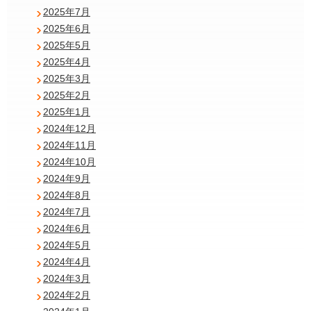
2025年7月
2025年6月
2025年5月
2025年4月
2025年3月
2025年2月
2025年1月
2024年12月
2024年11月
2024年10月
2024年9月
2024年8月
2024年7月
2024年6月
2024年5月
2024年4月
2024年3月
2024年2月