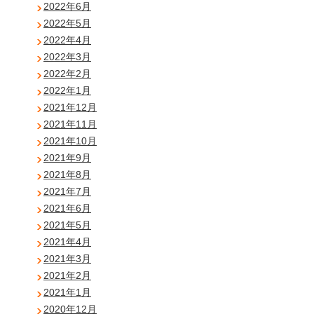
2022年6月
2022年5月
2022年4月
2022年3月
2022年2月
2022年1月
2021年12月
2021年11月
2021年10月
2021年9月
2021年8月
2021年7月
2021年6月
2021年5月
2021年4月
2021年3月
2021年2月
2021年1月
2020年12月