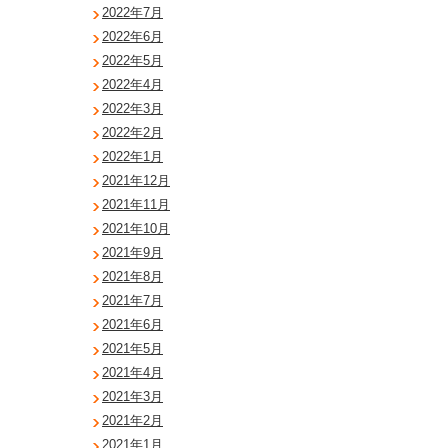
2022年7月
2022年6月
2022年5月
2022年4月
2022年3月
2022年2月
2022年1月
2021年12月
2021年11月
2021年10月
2021年9月
2021年8月
2021年7月
2021年6月
2021年5月
2021年4月
2021年3月
2021年2月
2021年1月