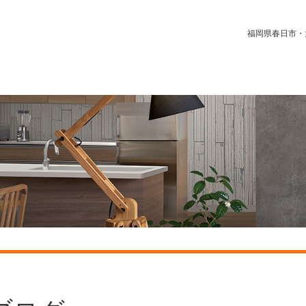
福岡県春日市・