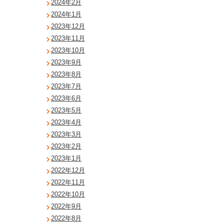
2024年2月
2024年1月
2023年12月
2023年11月
2023年10月
2023年9月
2023年8月
2023年7月
2023年6月
2023年5月
2023年4月
2023年3月
2023年2月
2023年1月
2022年12月
2022年11月
2022年10月
2022年9月
2022年8月