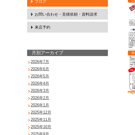
ブログ
お問い合わせ・
見積依頼・資料請求
来店予約
月別アーカイブ
2026年7月
2026年6月
2026年5月
2026年4月
2026年3月
2026年2月
2026年1月
2025年12月
2025年11月
2025年10月
2025年9月