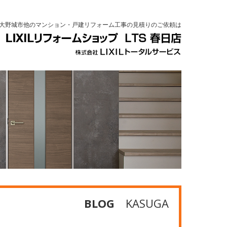
大野城市他のマンション・戸建リフォーム工事の見積りのご依頼は
BLOG
KASUGA