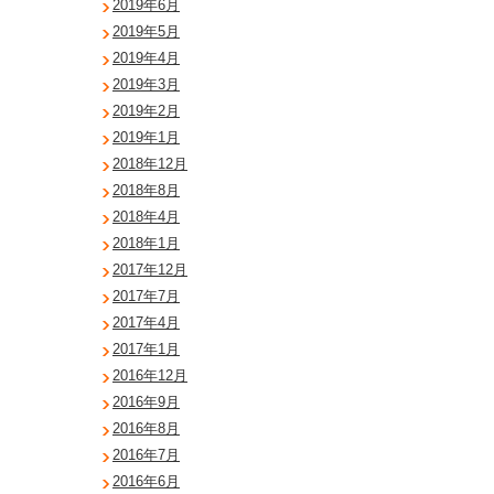
2019年6月
2019年5月
2019年4月
2019年3月
2019年2月
2019年1月
2018年12月
2018年8月
2018年4月
2018年1月
2017年12月
2017年7月
2017年4月
2017年1月
2016年12月
2016年9月
2016年8月
2016年7月
2016年6月