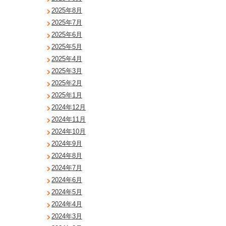
2025年8月
2025年7月
2025年6月
2025年5月
2025年4月
2025年3月
2025年2月
2025年1月
2024年12月
2024年11月
2024年10月
2024年9月
2024年8月
2024年7月
2024年6月
2024年5月
2024年4月
2024年3月