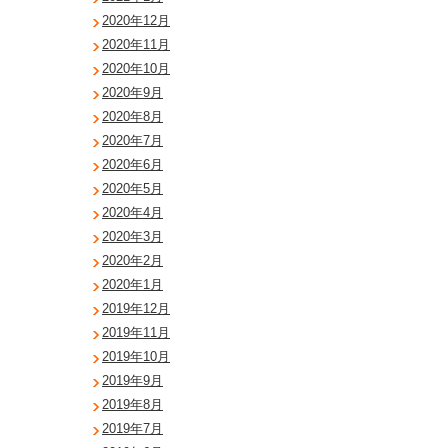
2020年12月
2020年11月
2020年10月
2020年9月
2020年8月
2020年7月
2020年6月
2020年5月
2020年4月
2020年3月
2020年2月
2020年1月
2019年12月
2019年11月
2019年10月
2019年9月
2019年8月
2019年7月