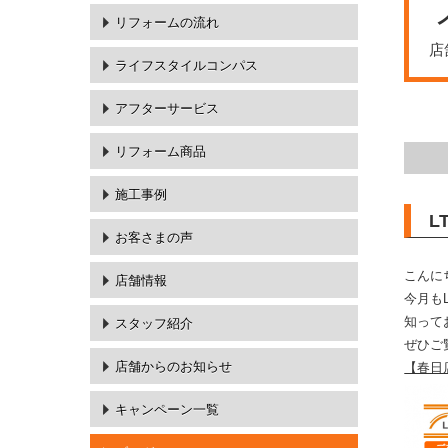
リフォームの流れ
店
ライフスタイルコンパス
アフターサービス
リフォーム商品
施工事例
L
お客さまの声
こんに
店舗情報
今月もL
知って
スタッフ紹介
ぜひご
店舗からのお知らせ
【春日店
キャンペーン一覧