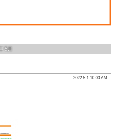
2年
5月
2022.5.1 10:00 AM