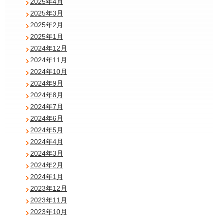
2025年4月
2025年3月
2025年2月
2025年1月
2024年12月
2024年11月
2024年10月
2024年9月
2024年8月
2024年7月
2024年6月
2024年5月
2024年4月
2024年3月
2024年2月
2024年1月
2023年12月
2023年11月
2023年10月