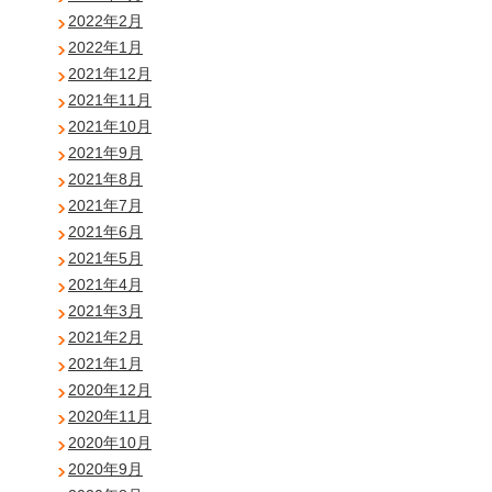
2022年2月
2022年1月
2021年12月
2021年11月
2021年10月
2021年9月
2021年8月
2021年7月
2021年6月
2021年5月
2021年4月
2021年3月
2021年2月
2021年1月
2020年12月
2020年11月
2020年10月
2020年9月