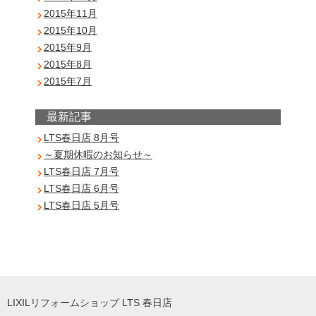
2015年11月
2015年10月
2015年9月
2015年8月
2015年7月
最新記事
LTS春日店 8月号
～夏期休暇のお知らせ～
LTS春日店 7月号
LTS春日店 6月号
LTS春日店 5月号
LIXILリフォームショップ LTS 春日店