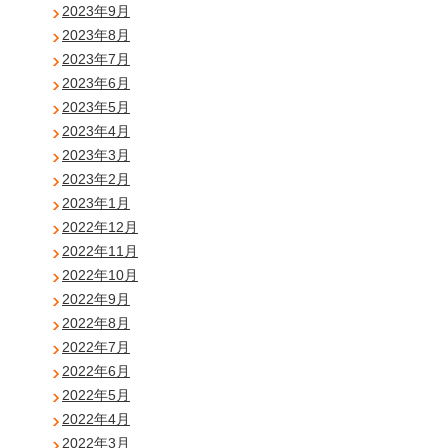
2023年9月
2023年8月
2023年7月
2023年6月
2023年5月
2023年4月
2023年3月
2023年2月
2023年1月
2022年12月
2022年11月
2022年10月
2022年9月
2022年8月
2022年7月
2022年6月
2022年5月
2022年4月
2022年3月