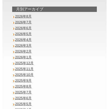
月別アーカイブ
2026年8月
2026年7月
2026年6月
2026年5月
2026年4月
2026年3月
2026年2月
2026年1月
2025年12月
2025年11月
2025年10月
2025年9月
2025年8月
2025年7月
2025年6月
2025年5月