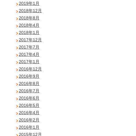
2019年1月
2018年12月
2018年8月
2018年4月
2018年1月
2017年12月
2017年7月
2017年4月
2017年1月
2016年12月
2016年9月
2016年8月
2016年7月
2016年6月
2016年5月
2016年4月
2016年2月
2016年1月
2015年12月