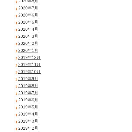
2020年8月
2020年7月
2020年6月
2020年5月
2020年4月
2020年3月
2020年2月
2020年1月
2019年12月
2019年11月
2019年10月
2019年9月
2019年8月
2019年7月
2019年6月
2019年5月
2019年4月
2019年3月
2019年2月