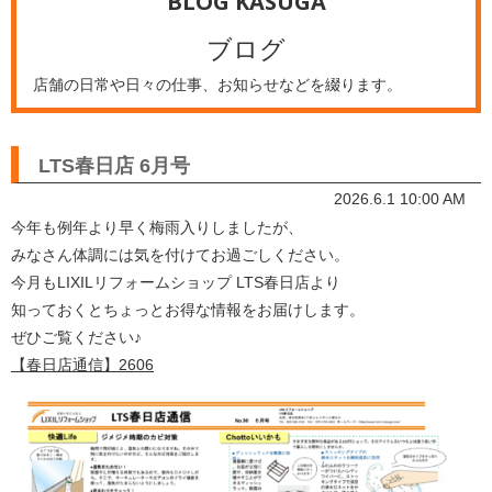
BLOG KASUGA
ブログ
店舗の日常や日々の仕事、お知らせなどを綴ります。
LTS春日店 6月号
2026.6.1 10:00 AM
今年も例年より早く梅雨入りしましたが、
みなさん体調には気を付けてお過ごしください。
今月もLIXILリフォームショップ LTS春日店より
知っておくとちょっとお得な情報をお届けします。
ぜひご覧ください♪
【春日店通信】2606