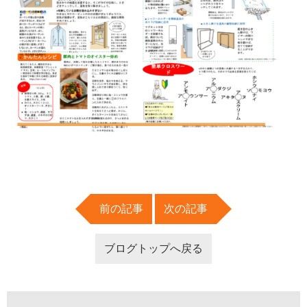
前の記事
次の記事
ブログトップへ戻る