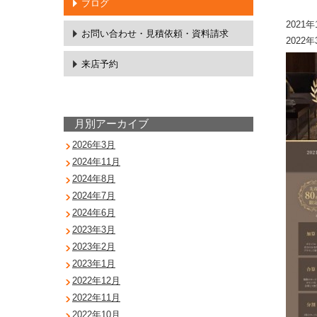
ブログ
2021
お問い合わせ・
見積依頼・資料請求
202
来店予約
月別アーカイブ
2026年3月
2024年11月
2024年8月
2024年7月
2024年6月
2023年3月
2023年2月
2023年1月
2022年12月
2022年11月
2022年10月