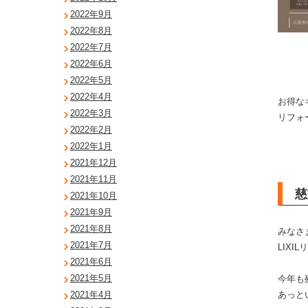
2022年9月
2022年8月
2022年7月
2022年6月
2022年5月
2022年4月
お得な
2022年3月
リフォ
2022年2月
2022年1月
2021年12月
2021年11月
慈
2021年10月
2021年9月
2021年8月
みなさ
2021年7月
LIXI
2021年6月
2021年5月
今年も
あっと
2021年4月