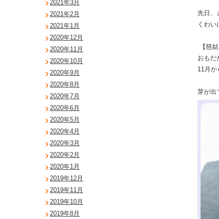
2021年3月
先日、
2021年2月
くわい
2021年1月
2020年12月
【慈姑
2020年11月
おもだ
2020年10月
11月
2020年9月
2020年8月
芽が出
2020年7月
2020年6月
2020年5月
2020年4月
2020年3月
2020年2月
2020年1月
2019年12月
2019年11月
2019年10月
2019年8月