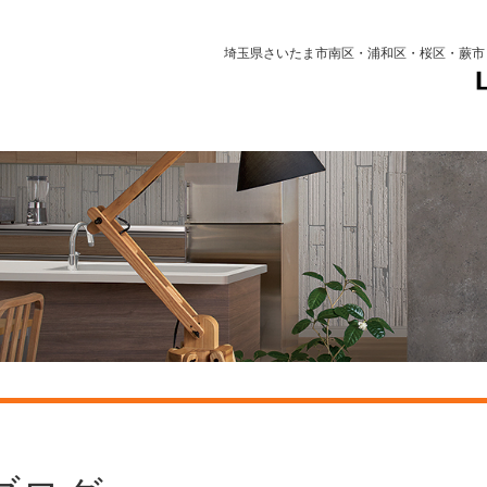
埼玉県さいたま市南区・浦和区・桜区・蕨市