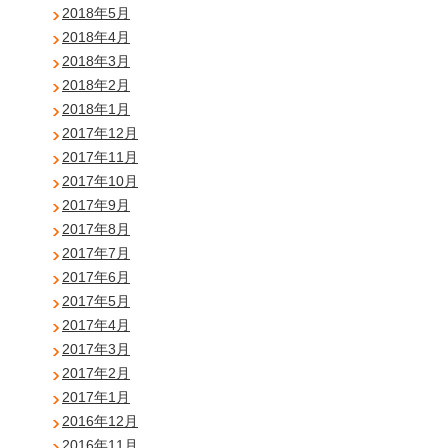
2018年5月
2018年4月
2018年3月
2018年2月
2018年1月
2017年12月
2017年11月
2017年10月
2017年9月
2017年8月
2017年7月
2017年6月
2017年5月
2017年4月
2017年3月
2017年2月
2017年1月
2016年12月
2016年11月