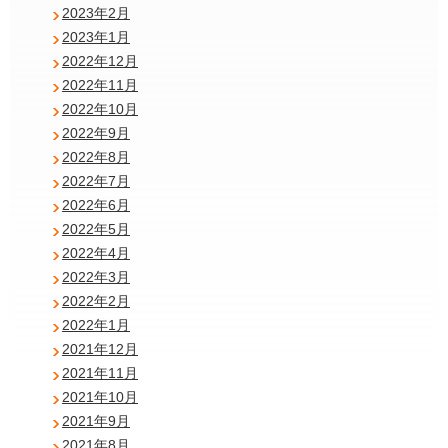
2023年2月
2023年1月
2022年12月
2022年11月
2022年10月
2022年9月
2022年8月
2022年7月
2022年6月
2022年5月
2022年4月
2022年3月
2022年2月
2022年1月
2021年12月
2021年11月
2021年10月
2021年9月
2021年8月