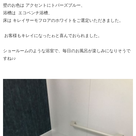
壁のお色は アクセントにトパーズブルー、
浴槽は エコベンチ浴槽、
床は キレイサーモフロアのホワイトをご選定いただきました。
お客様もキレイになったゎと喜んでおられました。
ショールームのような浴室で、毎日のお風呂が楽しみになりそうで
すね♪♪