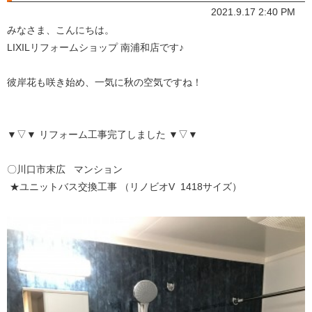
2021.9.17 2:40 PM
みなさま、こんにちは。
LIXILリフォームショップ 南浦和店です♪
彼岸花も咲き始め、一気に秋の空気ですね！
▼▽▼ リフォーム工事完了しました ▼▽▼
〇川口市末広 マンション
★ユニットバス交換工事 （リノビオV 1418サイズ）