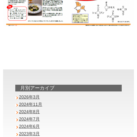
月別アーカイブ
2026年3月
2024年11月
2024年8月
2024年7月
2024年6月
2023年3月