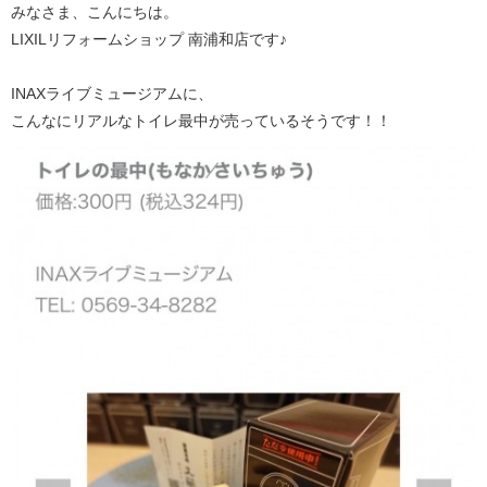
みなさま、こんにちは。
LIXILリフォームショップ 南浦和店です♪
INAXライブミュージアムに、
こんなにリアルなトイレ最中が売っているそうです！！