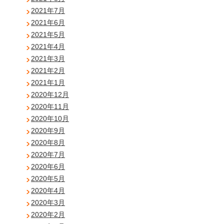
2021年7月
2021年6月
2021年5月
2021年4月
2021年3月
2021年2月
2021年1月
2020年12月
2020年11月
2020年10月
2020年9月
2020年8月
2020年7月
2020年6月
2020年5月
2020年4月
2020年3月
2020年2月