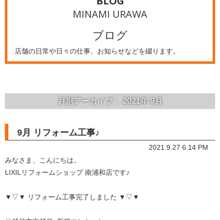
BLOG
MINAMI URAWA
ブログ
店舗の日常や日々の仕事、お知らせなどを綴ります。
月別アーカイブ：
2021年
9月
9月 リフォーム工事♪
2021.9.27 6:14 PM
みなさま、こんにちは。
LIXILリフォームショップ 南浦和店です♪
▼▽▼ リフォーム工事完了しました ▼▽▼