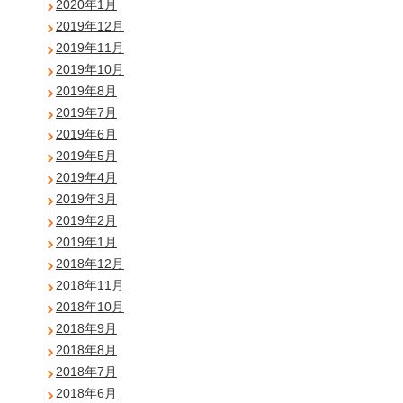
2020年1月
2019年12月
2019年11月
2019年10月
2019年8月
2019年7月
2019年6月
2019年5月
2019年4月
2019年3月
2019年2月
2019年1月
2018年12月
2018年11月
2018年10月
2018年9月
2018年8月
2018年7月
2018年6月