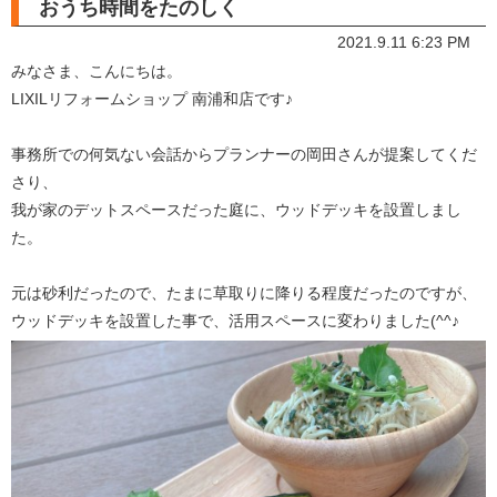
おうち時間をたのしく
2021.9.11 6:23 PM
みなさま、こんにちは。
LIXILリフォームショップ 南浦和店です♪
事務所での何気ない会話からプランナーの岡田さんが提案してくだ
さり、
我が家のデットスペースだった庭に、ウッドデッキを設置しまし
た。
元は砂利だったので、たまに草取りに降りる程度だったのですが、
ウッドデッキを設置した事で、活用スペースに変わりました(^^♪