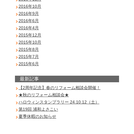
2016年10月
2016年9月
2016年6月
2016年4月
2015年12月
2015年10月
2015年8月
2015年7月
2015年6月
最新記事
【2周年記念】春のリフォーム相談会開催！
★秋のリフォーム相談会★
ハロウィンスタンプラリー 24.10.12（土）
第19回 浦和よさこい
夏季休暇のお知らせ