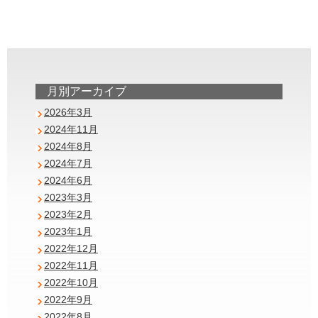
月別アーカイブ
2026年3月
2024年11月
2024年8月
2024年7月
2024年6月
2023年3月
2023年2月
2023年1月
2022年12月
2022年11月
2022年10月
2022年9月
2022年8月