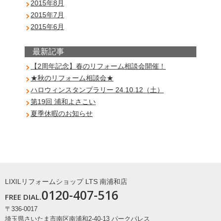
2015年8月
2015年7月
2015年6月
最新記事
【2周年記念】春のリフォーム相談会開催！
★秋のリフォーム相談会★
ハロウィンスタンプラリー 24.10.12（土）
第19回 浦和よさこい
夏季休暇のお知らせ
LIXILリフォームショップ LTS 南浦和店
0120-407-516
FREE DIAL.
〒336-0017
埼玉県さいたま市南区南浦和2-40-13 パークパレス