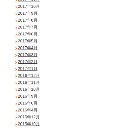
2017年10月
2017年9月
2017年8月
2017年7月
2017年6月
2017年5月
2017年4月
2017年3月
2017年2月
2017年1月
2016年12月
2016年11月
2016年10月
2016年9月
2016年6月
2016年4月
2015年12月
2015年10月