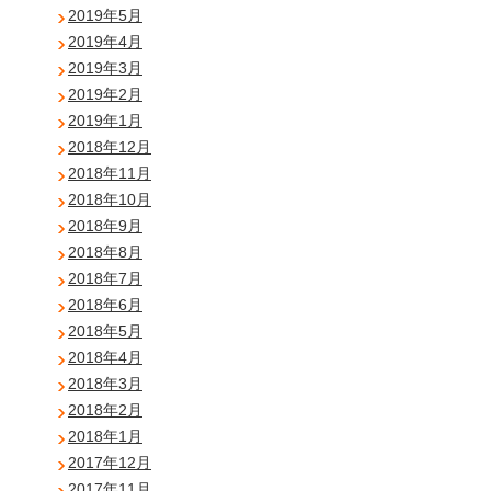
2019年5月
2019年4月
2019年3月
2019年2月
2019年1月
2018年12月
2018年11月
2018年10月
2018年9月
2018年8月
2018年7月
2018年6月
2018年5月
2018年4月
2018年3月
2018年2月
2018年1月
2017年12月
2017年11月