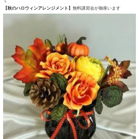
て
【秋のハロウィンアレンジメント】
無料講習会が御座います