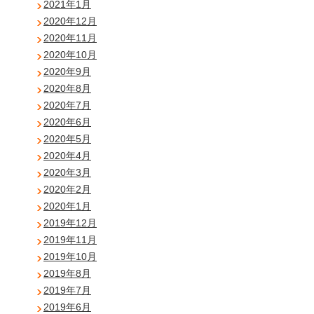
2021年1月
2020年12月
2020年11月
2020年10月
2020年9月
2020年8月
2020年7月
2020年6月
2020年5月
2020年4月
2020年3月
2020年2月
2020年1月
2019年12月
2019年11月
2019年10月
2019年8月
2019年7月
2019年6月