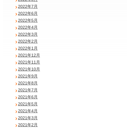
2022年7月
2022年6月
2022年5月
2022年4月
2022年3月
2022年2月
2022年1月
2021年12月
2021年11月
2021年10月
2021年9月
2021年8月
2021年7月
2021年6月
2021年5月
2021年4月
2021年3月
2021年2月