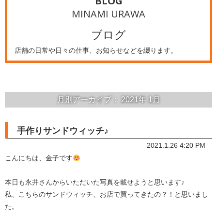
BLOG
MINAMI URAWA
ブログ
店舗の日常や日々の仕事、お知らせなどを綴ります。
月別アーカイブ：
2021年
1月
手作りサンドウィッチ♪
2021.1.26 4:20 PM
こんにちは、金子です
本日も永井さんからいただいた写真を載せようと思います♪
私、こちらのサンドウィッチ、お店で買ってきたの？！と思いまし
た。