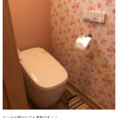
ピンクの壁がとても素敵です！！