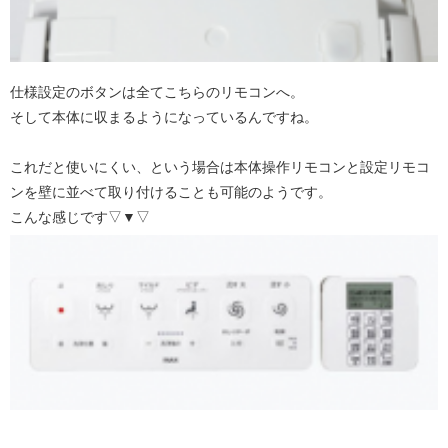
仕様設定のボタンは全てこちらのリモコンへ。
そして本体に収まるようになっているんですね。
これだと使いにくい、という場合は本体操作リモコンと設定リモコ
ンを壁に並べて取り付けることも可能のようです。
こんな感じです▽▼▽