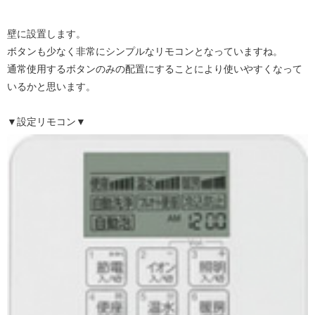
壁に設置します。
ボタンも少なく非常にシンプルなリモコンとなっていますね。
通常使用するボタンのみの配置にすることにより使いやすくなって
いるかと思います。
▼設定リモコン▼