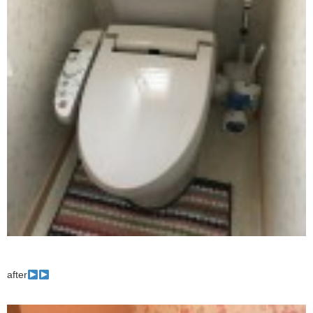
after