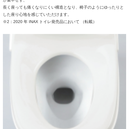
長く座っても痛くなりにくい構造となり、椅子のようにゆったりと
した座り心地を感じていただけます。
※2：2020 年 INAX トイレ発売品において （転載）