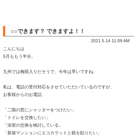
○○できます？ できますよ！！
2021.5.14 11:09 AM
こんにちは
5月ももう半分。
九州では梅雨入りだそうで、今年は早いですね。
私は、電話の受付対応をさせていただいているのですが、
お客様からのお電話、
「二階の窓にシャッターをつけたい」
「トイレを交換したい」
「浴室の交換を検討している」
「新築マンションにエコカラットと鏡を貼りたい」