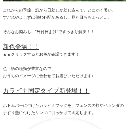
これからの季節、窓から日差しが差し込んで、とにかく暑い。
すだれやよしずは傷む心配があるし、見た目もちょっと…。
そんなお悩みも、”外付日よけ”ですっきり解決！！
新色登場！！
▲▲クリックするとお色が確認できます！
色・柄の種類が豊富なので、
おうちのイメージに合わせてお選びいただけます♪
カラビナ固定タイプ新登場！！
ボトムバーに付けたカラビナフックを、フェンスの柱やベランダの
手すり壁に付けたリングに引っかけて固定します。