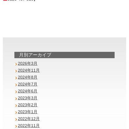
月別アーカイブ
2026年3月
2024年11月
2024年8月
2024年7月
2024年6月
2023年3月
2023年2月
2023年1月
2022年12月
2022年11月