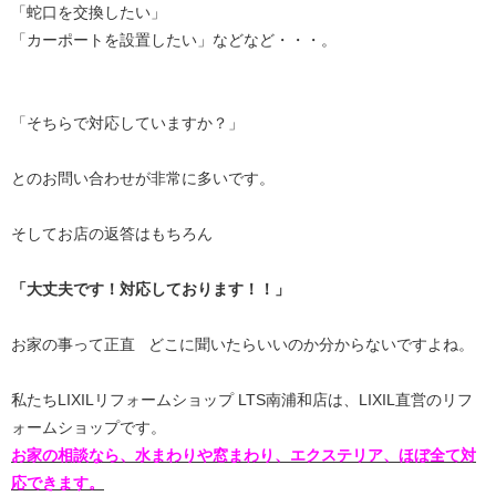
「蛇口を交換したい」
「カーポートを設置したい」などなど・・・。
「そちらで対応していますか？」
とのお問い合わせが非常に多いです。
そしてお店の返答はもちろん
「大丈夫です！対応しております！！」
お家の事って正直 どこに聞いたらいいのか分からないですよね。
私たちLIXILリフォームショップ LTS南浦和店は、LIXIL直営のリフ
ォームショップです。
お家の相談なら、水まわりや窓まわり、エクステリア、ほぼ全て対
応できます。