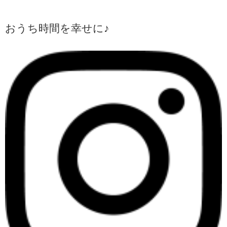
おうち時間を幸せに♪