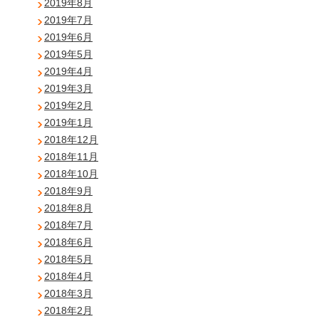
2019年8月
2019年7月
2019年6月
2019年5月
2019年4月
2019年3月
2019年2月
2019年1月
2018年12月
2018年11月
2018年10月
2018年9月
2018年8月
2018年7月
2018年6月
2018年5月
2018年4月
2018年3月
2018年2月