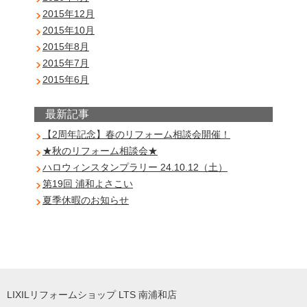
2015年12月
2015年10月
2015年8月
2015年7月
2015年6月
最新記事
【2周年記念】春のリフォーム相談会開催！
★秋のリフォーム相談会★
ハロウィンスタンプラリー 24.10.12（土）
第19回 浦和よさこい
夏季休暇のお知らせ
LIXILリフォームショップ LTS 南浦和店