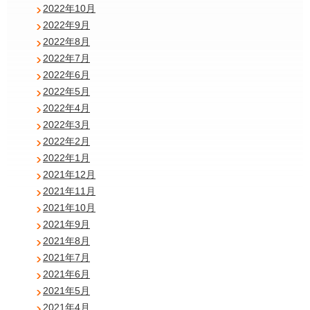
2022年10月
2022年9月
2022年8月
2022年7月
2022年6月
2022年5月
2022年4月
2022年3月
2022年2月
2022年1月
2021年12月
2021年11月
2021年10月
2021年9月
2021年8月
2021年7月
2021年6月
2021年5月
2021年4月