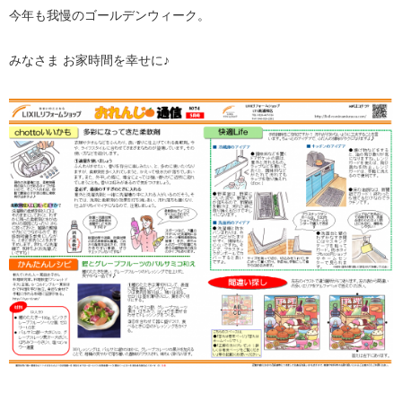
今年も我慢のゴールデンウィーク。
みなさま お家時間を幸せに♪