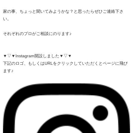
家の事、ちょっと聞いてみようかな？と思ったらぜひご連絡下さ
い。
それぞれのプロがご相談にのります♪
▼▽▼Instagram開設しました▼▽▼
下記のロゴ、もしくはURLをクリックしていただくとページに飛び
ます♪