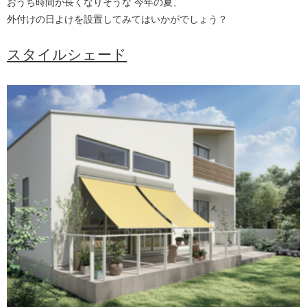
おうち時間が長くなりそうな 今年の夏、
外付けの日よけを設置してみてはいかがでしょう？
スタイルシェード