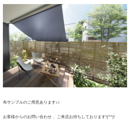
布サンプルのご用意あります♪♪
お客様からのお問い合わせ 、ご来店お待ちしております!(^^)!