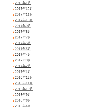
2018年1月
2017年12月
2017年11月
2017年10月
2017年9月
2017年8月
2017年7月
2017年6月
2017年5月
2017年4月
2017年3月
2017年2月
2017年1月
2016年12月
2016年11月
2016年10月
2016年9月
2016年6月
2016年4月