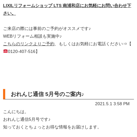
LIXILリフォームショップ LTS 南浦和店にお気軽にお問い合わせ下
さい。
ご来店の際には事前のご予約がオススメです♪
WEBリフォーム相談も実施中♪
こちらのリンクよりご予約
、もしくはお気軽にお電話ください⇒【
0120-407-516】
おれんじ通信 5月号のご案内♪
2021.5.1 3:58 PM
こんにちは。
おれんじ通信5月号です♪
知っておくとちょっとお得な情報をお届けします。