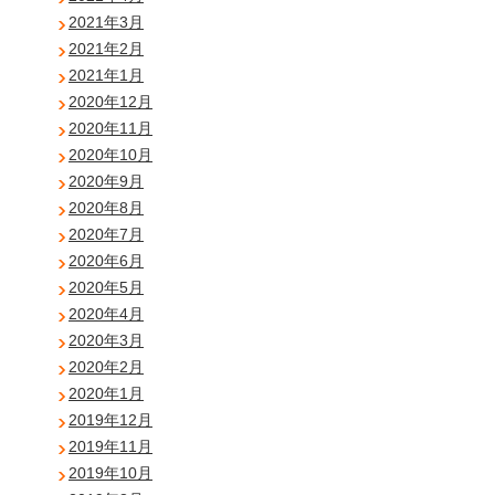
2021年3月
2021年2月
2021年1月
2020年12月
2020年11月
2020年10月
2020年9月
2020年8月
2020年7月
2020年6月
2020年5月
2020年4月
2020年3月
2020年2月
2020年1月
2019年12月
2019年11月
2019年10月