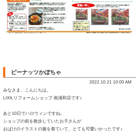
ピーナッツかぼちゃ
2022.10.21 10:00 AM
みなさま、こんにちは。
LIXILリフォームショップ 南浦和店です♪
あと10日でハロウィンですね。
ショップの前を散歩していたお子さんが
おばけのイラストの服を着ていて、とても可愛いかったです♪