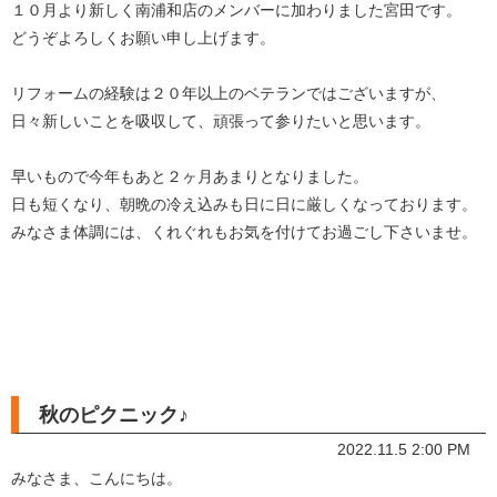
１０月より新しく南浦和店のメンバーに加わりました宮田です。
どうぞよろしくお願い申し上げます。
リフォームの経験は２０年以上のベテランではございますが、
日々新しいことを吸収して、頑張って参りたいと思います。
早いもので今年もあと２ヶ月あまりとなりました。
日も短くなり、朝晩の冷え込みも日に日に厳しくなっております。
みなさま体調には、くれぐれもお気を付けてお過ごし下さいませ。
秋のピクニック♪
2022.11.5 2:00 PM
みなさま、こんにちは。