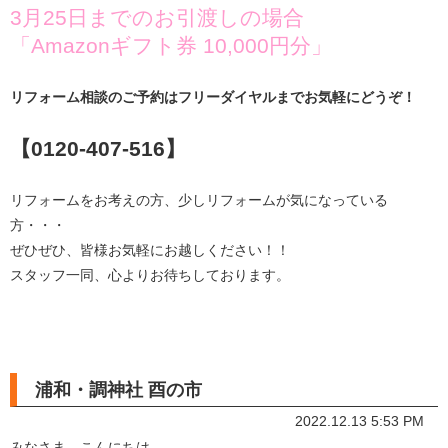
3月25日までのお引渡しの場合
「Amazonギフト券 10,000円分」
リフォーム相談のご予約はフリーダイヤルまでお気軽にどうぞ！
【0120-407-516】
リフォームをお考えの方、少しリフォームが気になっている
方・・・
ぜひぜひ、皆様お気軽にお越しください！！
スタッフ一同、心よりお待ちしております。
浦和・調神社 酉の市
2022.12.13 5:53 PM
みなさま、こんにちは。