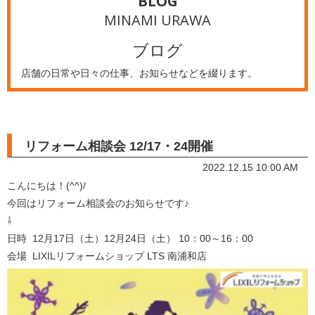
BLOG
MINAMI URAWA
ブログ
店舗の日常や日々の仕事、お知らせなどを綴ります。
リフォーム相談会 12/17・24開催
2022.12.15 10:00 AM
こんにちは！(^^)/
今回はリフォーム相談会のお知らせです♪
⇩
日時 12月17日（土）12月24日（土） 10：00～16：00
会場 LIXILリフォームショップ LTS 南浦和店