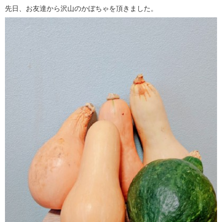
先日、お友達から沢山のかぼちゃを頂きました。