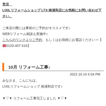
営店
LIXILリフォームショップ LTS 南浦和店にお気軽にお問い合わせ下
さい。
ご来店の際には事前のご予約がオススメです♪
WEBリフォーム相談も実施中♪
こちらのリンクよりご予約
、もしくはお気軽にお電話ください⇒【
0120-407-516】
10月 リフォーム工事♪
2022.10.14 5:04 PM
みなさま、こんにちは。
LIXILリフォームショップ 南浦和店です♪
▼▽▼ リフォーム工事完工しました ▼▽▼