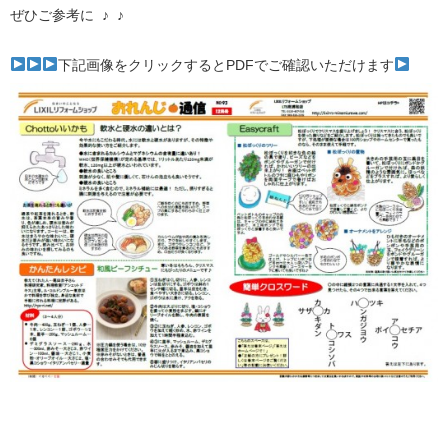
ぜひご参考に ♪ ♪
下記画像をクリックするとPDFでご確認いただけます