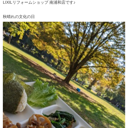
LIXILリフォームショップ 南浦和店です♪
秋晴れの文化の日