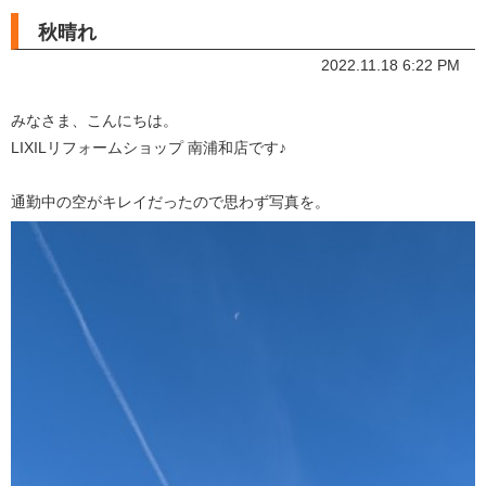
秋晴れ
2022.11.18 6:22 PM
みなさま、こんにちは。
LIXILリフォームショップ 南浦和店です♪
通勤中の空がキレイだったので思わず写真を。