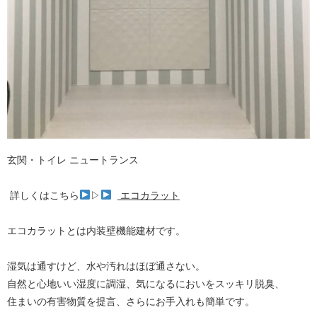
玄関・トイレ ニュートランス
詳しくはこちら
▷
エコカラット
エコカラットとは内装壁機能建材です。
湿気は通すけど、水や汚れはほぼ通さない。
自然と心地いい湿度に調湿、気になるにおいをスッキリ脱臭、
住まいの有害物質を提言、さらにお手入れも簡単です。