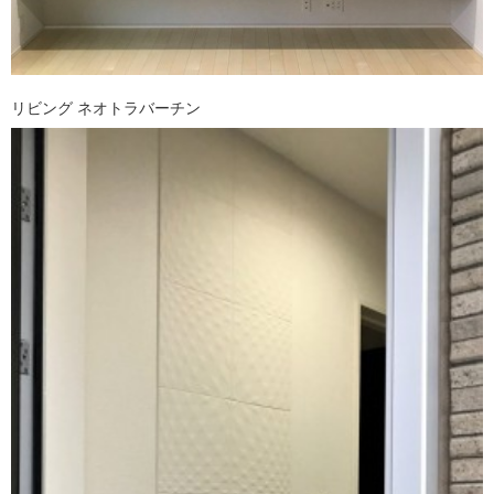
リビング ネオトラバーチン