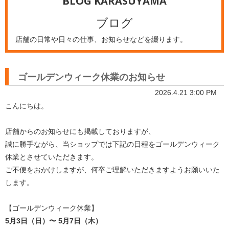
BLOG KARASUYAMA
ブログ
店舗の日常や日々の仕事、お知らせなどを綴ります。
ゴールデンウィーク休業のお知らせ
2026.4.21 3:00 PM
こんにちは。
店舗からのお知らせにも掲載しておりますが、
誠に勝手ながら、当ショップでは下記の日程をゴールデンウィーク
休業とさせていただきます。
ご不便をおかけしますが、何卒ご理解いただきますようお願いいた
します。
【ゴールデンウィーク休業】
5月3日（日）〜 5月7日（木）