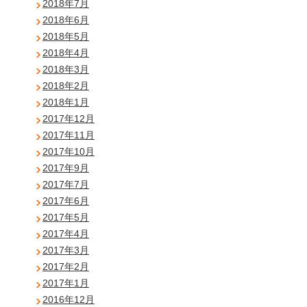
2018年7月
2018年6月
2018年5月
2018年4月
2018年3月
2018年2月
2018年1月
2017年12月
2017年11月
2017年10月
2017年9月
2017年7月
2017年6月
2017年5月
2017年4月
2017年3月
2017年2月
2017年1月
2016年12月