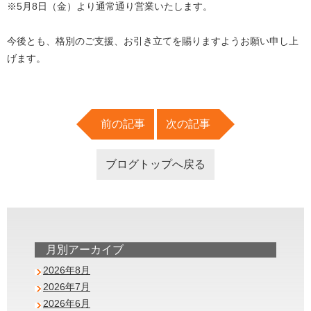
※5月8日（金）より通常通り営業いたします。
今後とも、格別のご支援、お引き立てを賜りますようお願い申し上
げます。
前の記事
次の記事
ブログトップへ戻る
月別アーカイブ
2026年8月
2026年7月
2026年6月