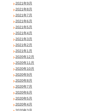
2021年9月
2021年8月
2021年7月
2021年6月
2021年5月
2021年4月
2021年3月
2021年2月
2021年1月
2020年12月
2020年11月
2020年10月
2020年9月
2020年8月
2020年7月
2020年6月
2020年5月
2020年4月
2020年3月