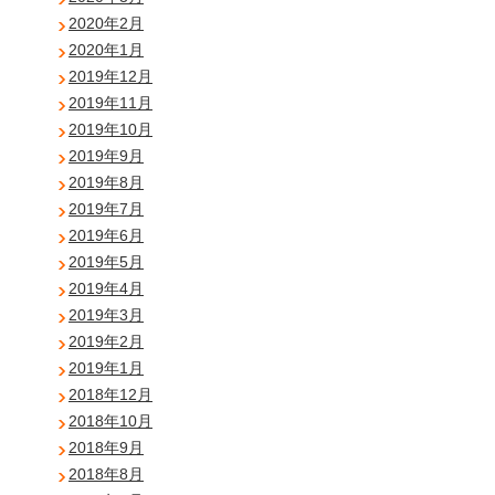
2020年2月
2020年1月
2019年12月
2019年11月
2019年10月
2019年9月
2019年8月
2019年7月
2019年6月
2019年5月
2019年4月
2019年3月
2019年2月
2019年1月
2018年12月
2018年10月
2018年9月
2018年8月