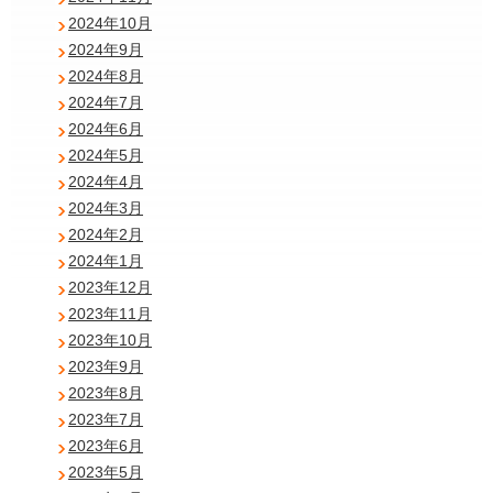
2024年10月
2024年9月
2024年8月
2024年7月
2024年6月
2024年5月
2024年4月
2024年3月
2024年2月
2024年1月
2023年12月
2023年11月
2023年10月
2023年9月
2023年8月
2023年7月
2023年6月
2023年5月