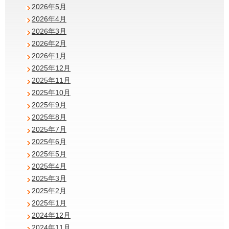
2026年5月
2026年4月
2026年3月
2026年2月
2026年1月
2025年12月
2025年11月
2025年10月
2025年9月
2025年8月
2025年7月
2025年6月
2025年5月
2025年4月
2025年3月
2025年2月
2025年1月
2024年12月
2024年11月