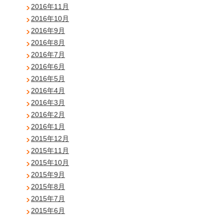
2016年11月
2016年10月
2016年9月
2016年8月
2016年7月
2016年6月
2016年5月
2016年4月
2016年3月
2016年2月
2016年1月
2015年12月
2015年11月
2015年10月
2015年9月
2015年8月
2015年7月
2015年6月