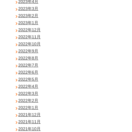
2023年4月
2023年3月
2023年2月
2023年1月
2022年12月
2022年11月
2022年10月
2022年9月
2022年8月
2022年7月
2022年6月
2022年5月
2022年4月
2022年3月
2022年2月
2022年1月
2021年12月
2021年11月
2021年10月